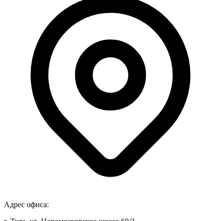
Адрес офиса: