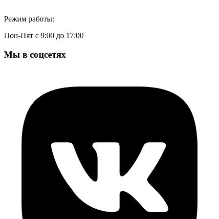
Режим работы:
Пон-Пят с 9:00 до 17:00
Мы в соцсетях