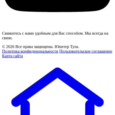
Свяжитесь с нами удобным для Вас способом. Мы всегда на
связи.
© 2026 Все права защищены. Юнитер Тула.
Политика конфиденциальности
Пользовательское соглашение
Карта сайта