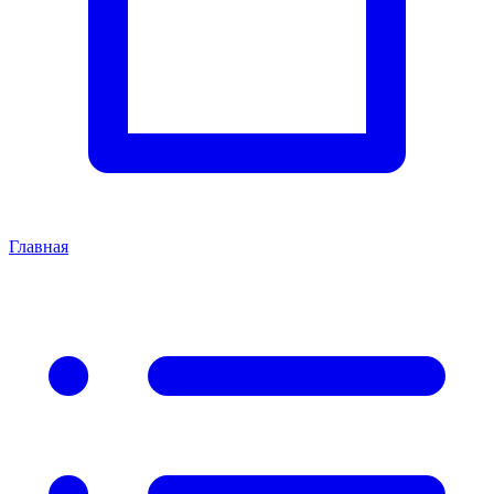
Главная