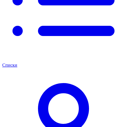
Списки