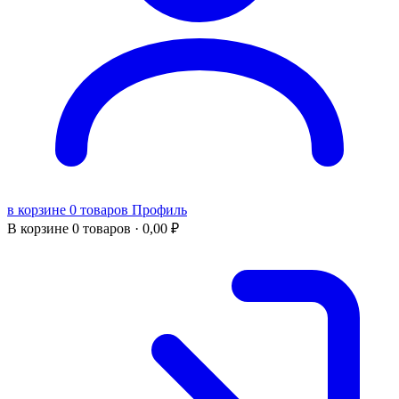
в корзине 0 товаров
Профиль
В корзине
0 товаров ·
0,00
₽