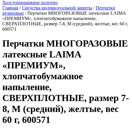
Холстопрошивное полотно
Главная
/
Средства индивидуальной защиты
/
Перчатки
резиновые
/ Перчатки МНОГОРАЗОВЫЕ латексные LAIMA
«ПРЕМИУМ», хлопчатобумажное напыление,
СВЕРХПЛОТНЫЕ, размер 7-8, M (средний), желтые, вес 60 г,
600571
Перчатки МНОГОРАЗОВЫЕ
латексные LAIMA
«ПРЕМИУМ»,
хлопчатобумажное
напыление,
СВЕРХПЛОТНЫЕ, размер 7-
8, M (средний), желтые, вес
60 г, 600571