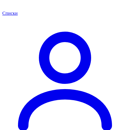
Списки