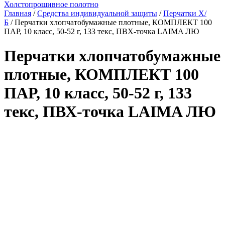
Холстопрошивное полотно
Главная
/
Средства индивидуальной защиты
/
Перчатки Х/
Б
/ Перчатки хлопчатобумажные плотные, КОМПЛЕКТ 100
ПАР, 10 класс, 50-52 г, 133 текс, ПВХ-точка LAIMA ЛЮ
Перчатки хлопчатобумажные
плотные, КОМПЛЕКТ 100
ПАР, 10 класс, 50-52 г, 133
текс, ПВХ-точка LAIMA ЛЮ