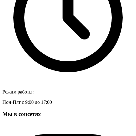
Режим работы:
Пон-Пят с 9:00 до 17:00
Мы в соцсетях