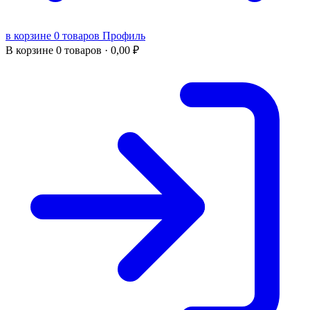
в корзине 0 товаров
Профиль
В корзине
0 товаров ·
0,00
₽