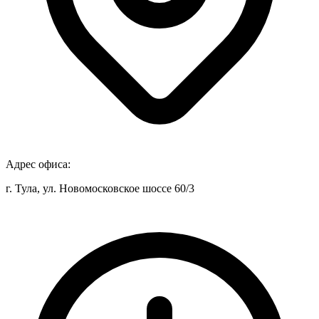
Адрес офиса:
г. Тула, ул. Новомосковское шоссе 60/3