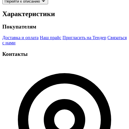
Перейти к описанию
Характеристики
Покупателям
Доставка и оплата
Наш прайс
Пригласить на Тендер
Связаться
с нами
Контакты