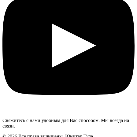
Свяжитесь с нами удобным для Вас способом. Мы всегда на
связи.
© 2026 Все права защищены. Юнитер Тула.