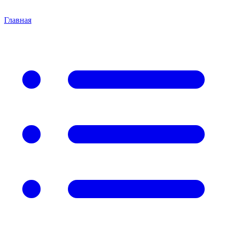
Главная