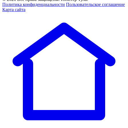
Политика конфиденциальности
Пользовательское соглашение
Карта сайта