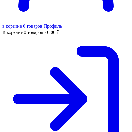
в корзине 0 товаров
Профиль
В корзине
0 товаров ·
0,00
₽