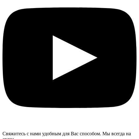
Свяжитесь с нами удобным для Вас способом. Мы всегда на