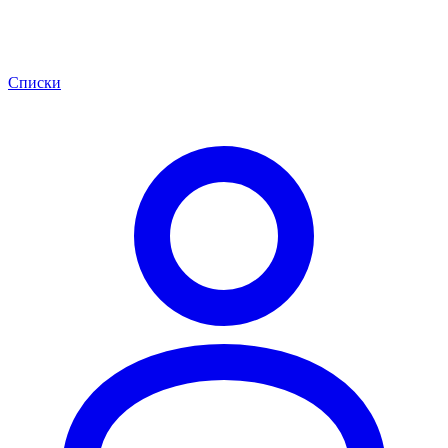
Списки