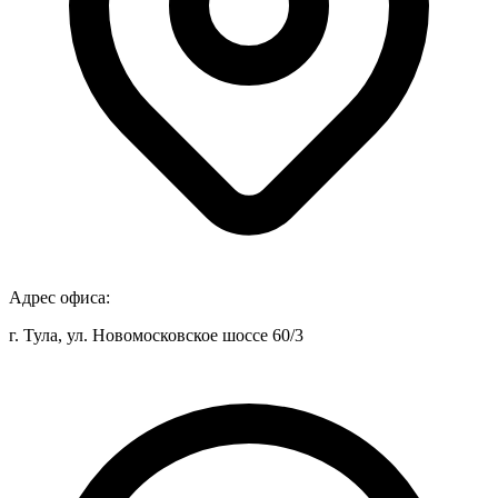
Адрес офиса:
г. Тула, ул. Новомосковское шоссе 60/3