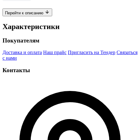
Перейти к описанию
Характеристики
Покупателям
Доставка и оплата
Наш прайс
Пригласить на Тендер
Связаться
с нами
Контакты