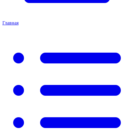
Главная