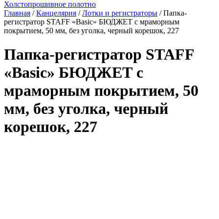
Холстопрошивное полотно
Главная
/
Канцелярия
/
Лотки и регистраторы
/ Папка-
регистратор STAFF «Basic» БЮДЖЕТ с мраморным
покрытием, 50 мм, без уголка, черный корешок, 227
Папка-регистратор STAFF
«Basic» БЮДЖЕТ с
мраморным покрытием, 50
мм, без уголка, черный
корешок, 227