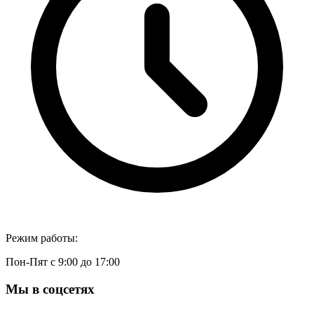
Режим работы:
Пон-Пят с 9:00 до 17:00
Мы в соцсетях