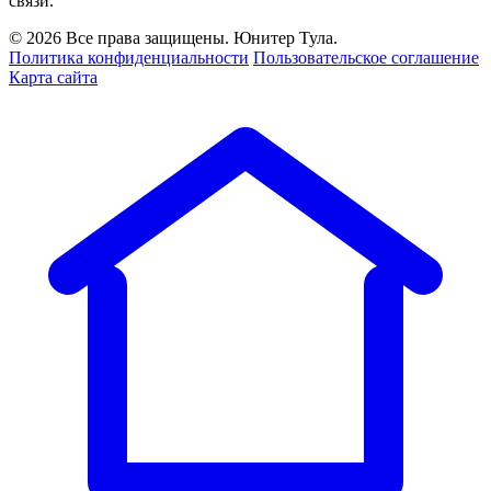
связи.
© 2026 Все права защищены. Юнитер Тула.
Политика конфиденциальности
Пользовательское соглашение
Карта сайта