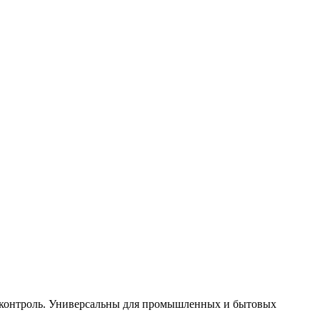
 контроль. Универсальны для промышленных и бытовых