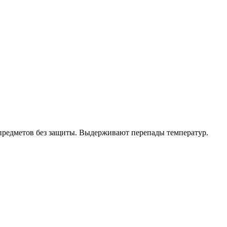
 предметов без защиты. Выдерживают перепады температур.