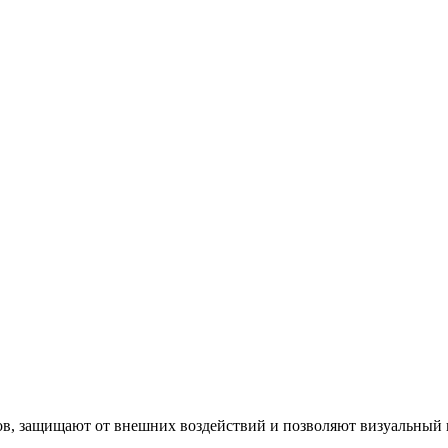
ов, защищают от внешних воздействий и позволяют визуальный