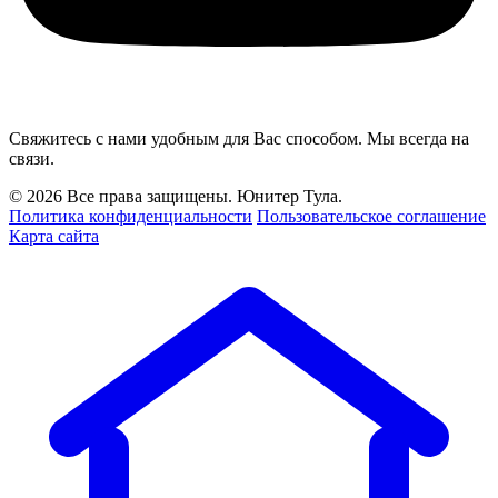
Свяжитесь с нами удобным для Вас способом. Мы всегда на
связи.
© 2026 Все права защищены. Юнитер Тула.
Политика конфиденциальности
Пользовательское соглашение
Карта сайта