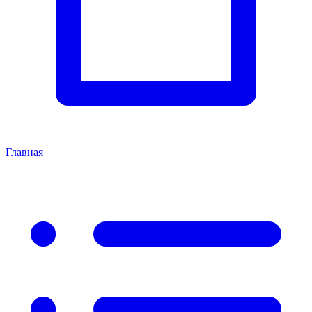
Главная