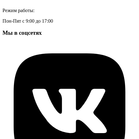
Режим работы:
Пон-Пят с 9:00 до 17:00
Мы в соцсетях