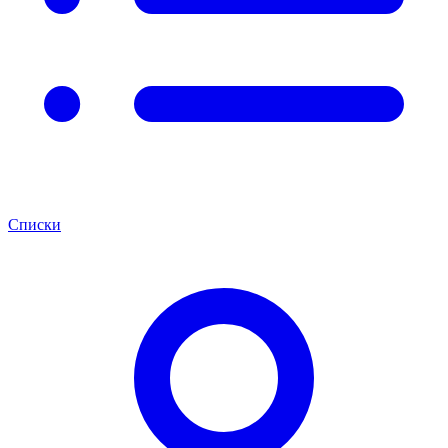
Списки