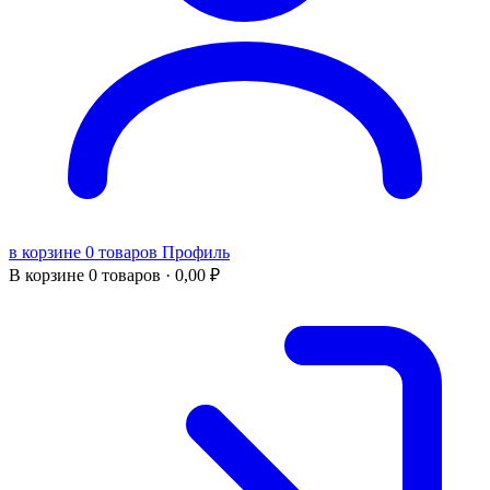
в корзине 0 товаров
Профиль
В корзине
0 товаров ·
0,00
₽