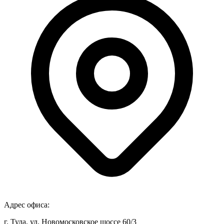
Адрес офиса:
г. Тула, ул. Новомосковское шоссе 60/3