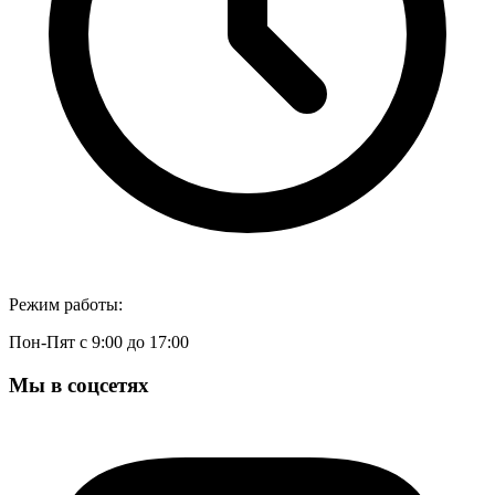
Режим работы:
Пон-Пят с 9:00 до 17:00
Мы в соцсетях