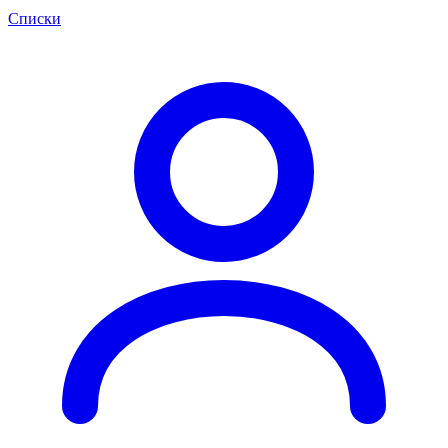
Списки