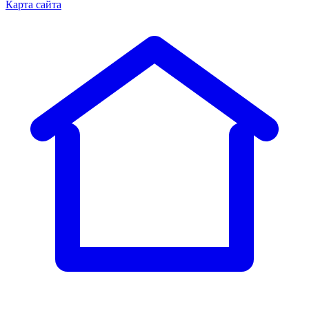
Карта сайта