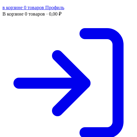
в корзине 0 товаров
Профиль
В корзине
0 товаров ·
0,00
₽