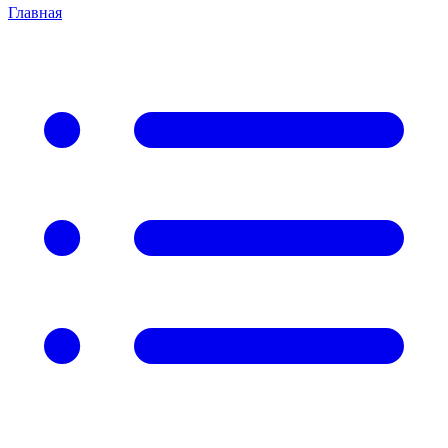
Главная