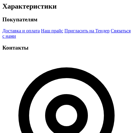
Характеристики
Покупателям
Доставка и оплата
Наш прайс
Пригласить на Тендер
Связаться
с нами
Контакты