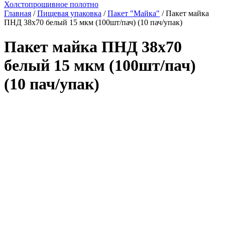
Холстопрошивное полотно
Главная
/
Пищевая упаковка
/
Пакет "Майка"
/ Пакет майка
ПНД 38х70 белый 15 мкм (100шт/пач) (10 пач/упак)
Пакет майка ПНД 38х70
белый 15 мкм (100шт/пач)
(10 пач/упак)