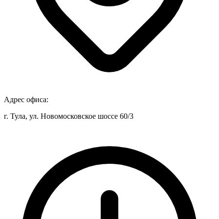
Адрес офиса:
г. Тула, ул. Новомосковское шоссе 60/3