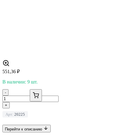
551,36
₽
В наличии: 9 шт.
-
+
Арт:
20225
Перейти к описанию