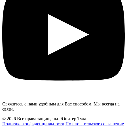
Свяжитесь с нами удобным для Вас способом. Мы всегда на
связи.
© 2026 Все права защищены. Юнитер Тула.
Политика конфиденциальности
Пользовательское соглашение