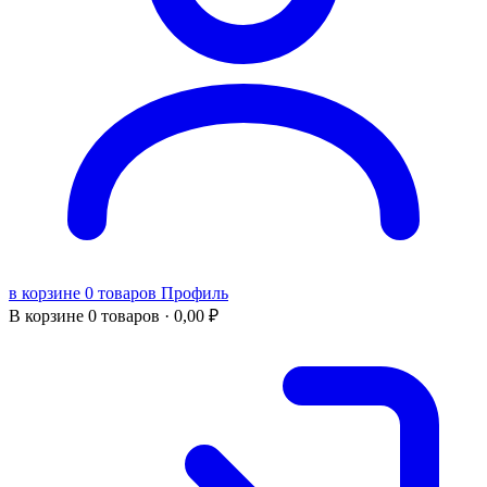
в корзине 0 товаров
Профиль
В корзине
0 товаров ·
0,00
₽