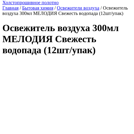
Холстопрошивное полотно
Главная
/
Бытовая химия
/
Освежители воздуха
/ Освежитель
воздуха 300мл МЕЛОДИЯ Свежесть водопада (12шт/упак)
Освежитель воздуха 300мл
МЕЛОДИЯ Свежесть
водопада (12шт/упак)