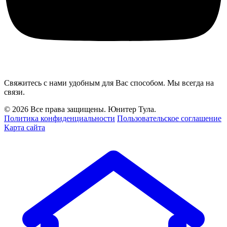
Свяжитесь с нами удобным для Вас способом. Мы всегда на
связи.
© 2026 Все права защищены. Юнитер Тула.
Политика конфиденциальности
Пользовательское соглашение
Карта сайта