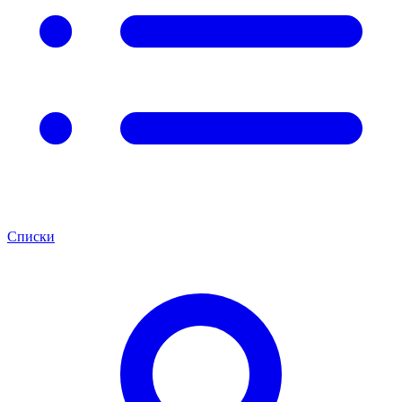
Списки