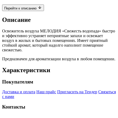
Перейти к описанию
Описание
Освежитель воздуха МЕЛОДИЯ «Свежесть водопада» быстро
и эффективно устраняет неприятные запахи и освежает
воздух в жилых и бытовых помещениях. Имеет приятный
стойкий аромат, который надолго наполнит помещение
свежестью.
Предназначен для ароматизации воздуха в любом помещении.
Характеристики
Покупателям
Доставка и оплата
Наш прайс
Пригласить на Тендер
Связаться
с нами
Контакты