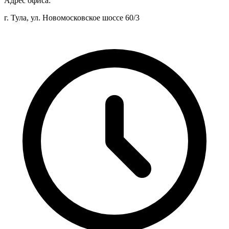
Адрес офиса:
г. Тула, ул. Новомосковское шоссе 60/3