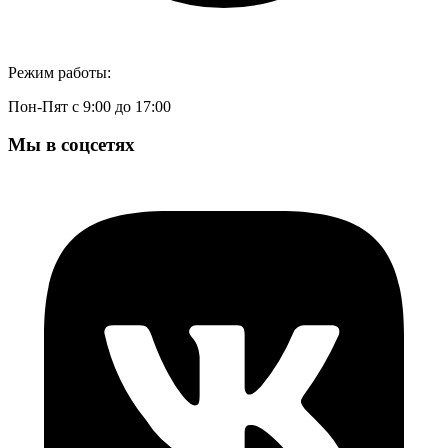
Режим работы:
Пон-Пят с 9:00 до 17:00
Мы в соцсетях