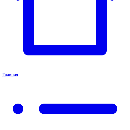
Главная