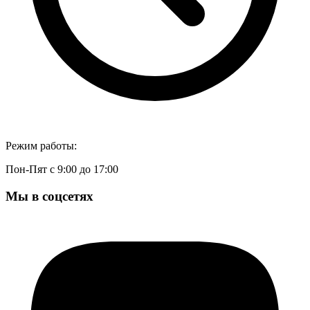
Режим работы:
Пон-Пят с 9:00 до 17:00
Мы в соцсетях