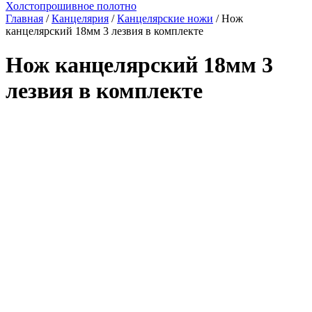
Холстопрошивное полотно
Главная
/
Канцелярия
/
Канцелярские ножи
/ Нож
канцелярский 18мм 3 лезвия в комплекте
Нож канцелярский 18мм 3
лезвия в комплекте