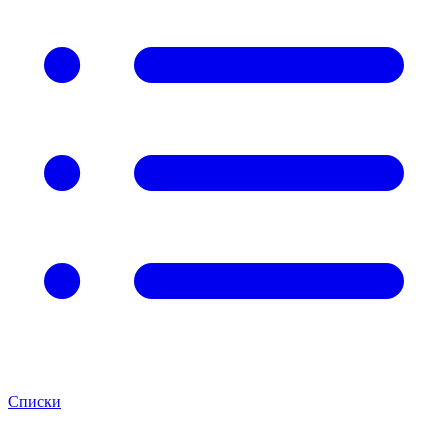
Списки