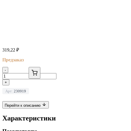
319,22
₽
Предзаказ
-
+
Арт:
230919
Перейти к описанию
Характеристики