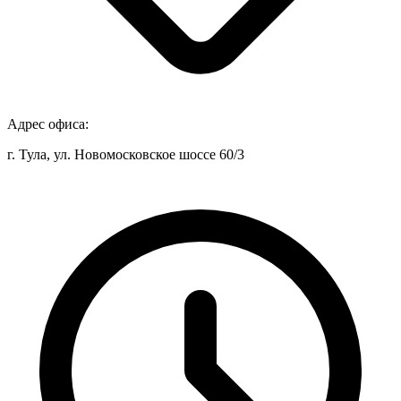
Адрес офиса:
г. Тула, ул. Новомосковское шоссе 60/3