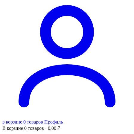
в корзине 0 товаров
Профиль
В корзине
0 товаров ·
0,00
₽