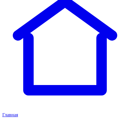
Главная