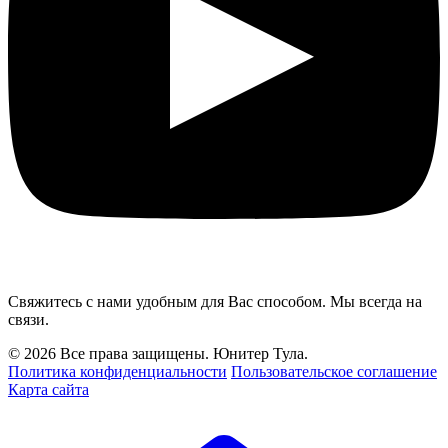
Свяжитесь с нами удобным для Вас способом. Мы всегда на
связи.
© 2026 Все права защищены. Юнитер Тула.
Политика конфиденциальности
Пользовательское соглашение
Карта сайта