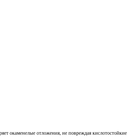
ряет окаменелые отложения, не повреждая кислотостойкие