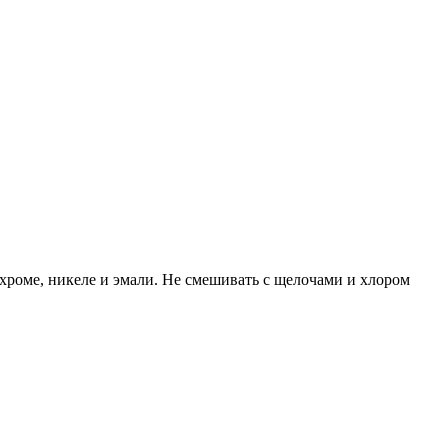
хроме, никеле и эмали. Не смешивать с щелочами и хлором