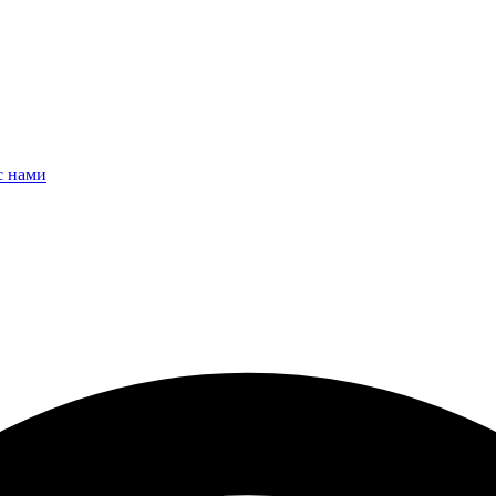
с нами