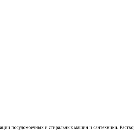
нации посудомоечных и стиральных машин и сантехники. Раство