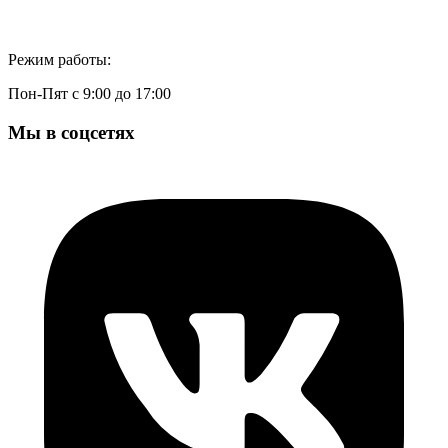
Режим работы:
Пон-Пят с 9:00 до 17:00
Мы в соцсетях