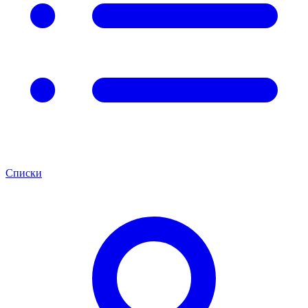
Списки