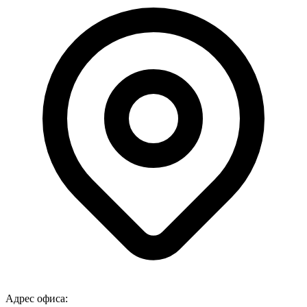
Адрес офиса: