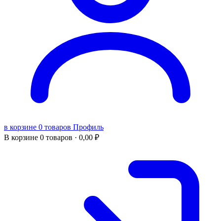
в корзине 0 товаров
Профиль
В корзине
0 товаров ·
0,00
₽