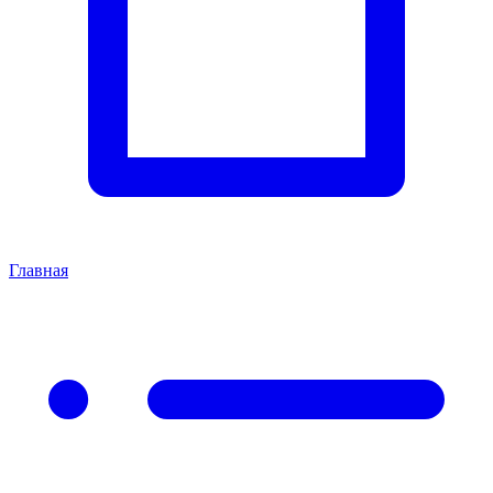
Главная