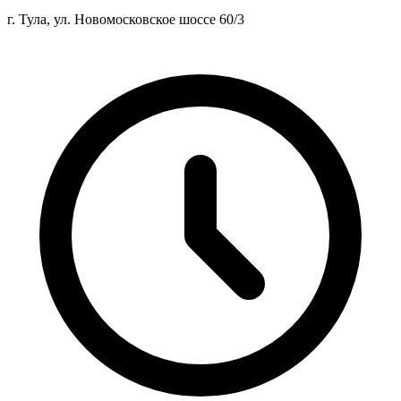
г. Тула, ул. Новомосковское шоссе 60/3