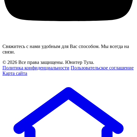
Свяжитесь с нами удобным для Вас способом. Мы всегда на
связи.
© 2026 Все права защищены. Юнитер Тула.
Политика конфиденциальности
Пользовательское соглашение
Карта сайта