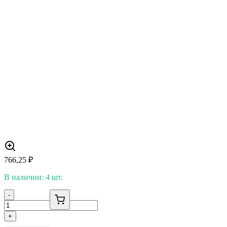
766,25
₽
В наличии: 4 шт.
-
+