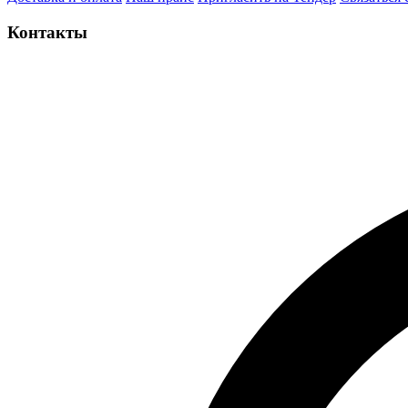
Контакты