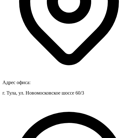
Адрес офиса:
г. Тула, ул. Новомосковское шоссе 60/3