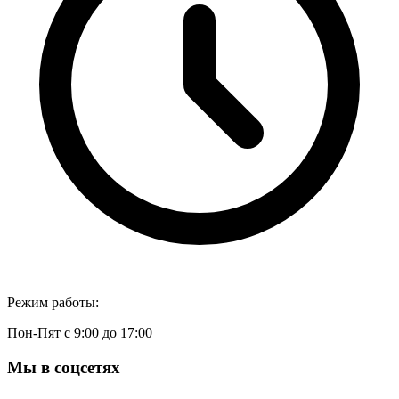
Режим работы:
Пон-Пят с 9:00 до 17:00
Мы в соцсетях