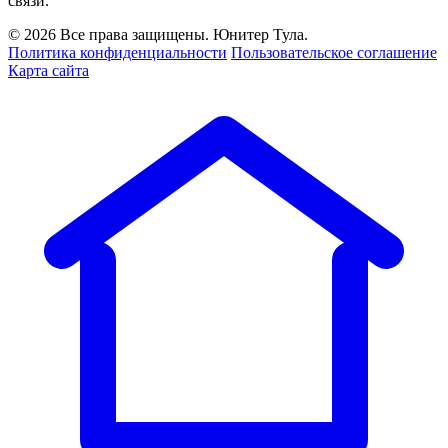
связи.
© 2026 Все права защищены. Юнитер Тула.
Политика конфиденциальности
Пользовательское соглашение
Карта сайта