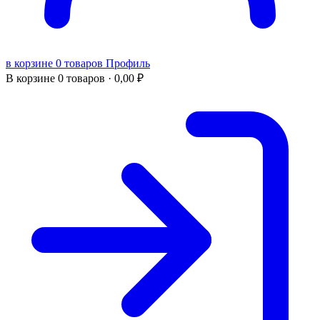
в корзине 0 товаров
Профиль
В корзине
0 товаров ·
0,00
₽