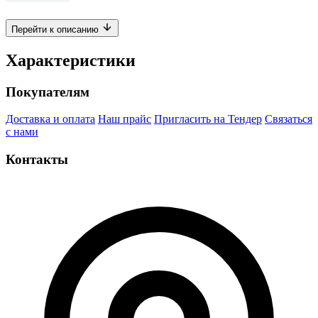
Перейти к описанию
Характеристики
Покупателям
Доставка и оплата
Наш прайс
Пригласить на Тендер
Связаться
с нами
Контакты