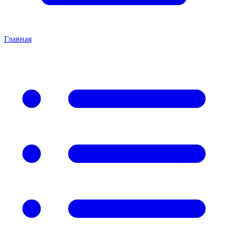
Главная