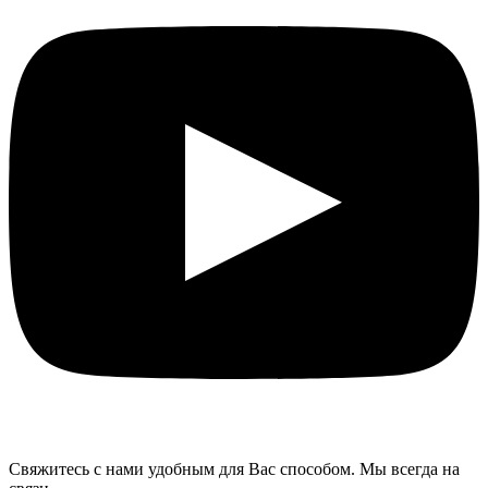
Свяжитесь с нами удобным для Вас способом. Мы всегда на