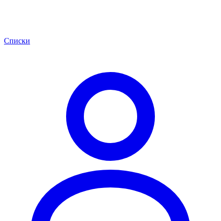
Списки