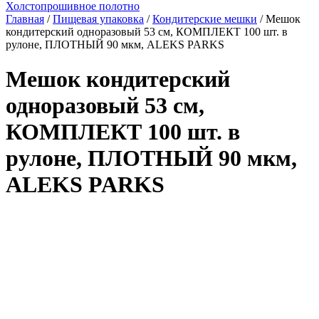
Холстопрошивное полотно
Главная
/
Пищевая упаковка
/
Кондитерские мешки
/ Мешок
кондитерский одноразовый 53 см, КОМПЛЕКТ 100 шт. в
рулоне, ПЛОТНЫЙ 90 мкм, ALEKS PARKS
Мешок кондитерский
одноразовый 53 см,
КОМПЛЕКТ 100 шт. в
рулоне, ПЛОТНЫЙ 90 мкм,
ALEKS PARKS