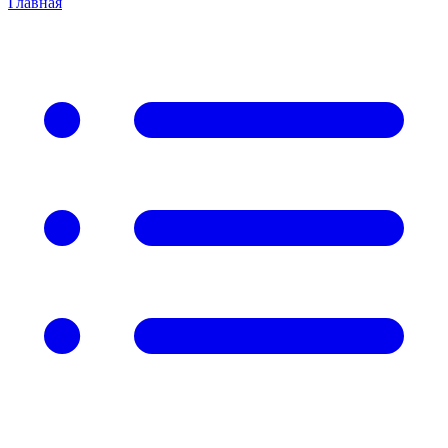
Главная