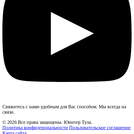
Свяжитесь с нами удобным для Вас способом. Мы всегда на
связи.
© 2026 Все права защищены. Юнитер Тула.
Политика конфиденциальности
Пользовательское соглашение
Карта сайта