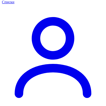
Списки