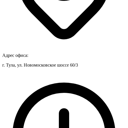
Адрес офиса:
г. Тула, ул. Новомосковское шоссе 60/3