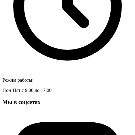
Режим работы:
Пон-Пят с 9:00 до 17:00
Мы в соцсетях