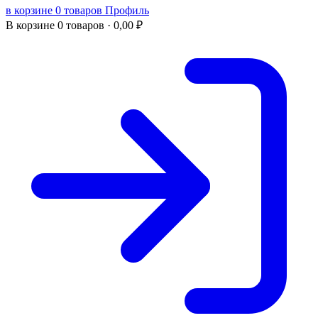
в корзине 0 товаров
Профиль
В корзине
0 товаров ·
0,00
₽