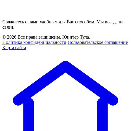
Свяжитесь с нами удобным для Вас способом. Мы всегда на
связи.
© 2026 Все права защищены. Юнитер Тула.
Политика конфиденциальности
Пользовательское соглашение
Карта сайта