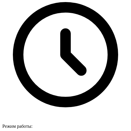
Режим работы: