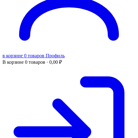
в корзине 0 товаров
Профиль
В корзине
0 товаров ·
0,00
₽