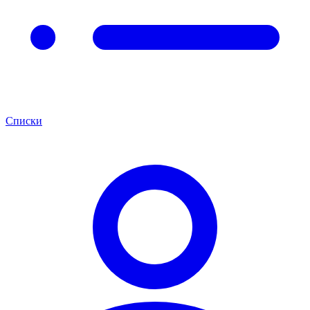
Списки