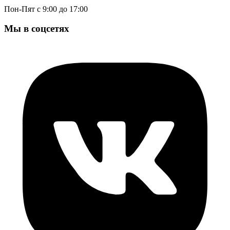
Пон-Пят с 9:00 до 17:00
Мы в соцсетях