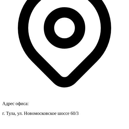
Адрес офиса:
г. Тула, ул. Новомосковское шоссе 60/3