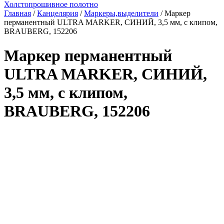
Холстопрошивное полотно
Главная
/
Канцелярия
/
Маркеры,выделители
/ Маркер
перманентный ULTRA MARKER, СИНИЙ, 3,5 мм, с клипом,
BRAUBERG, 152206
Маркер перманентный
ULTRA MARKER, СИНИЙ,
3,5 мм, с клипом,
BRAUBERG, 152206