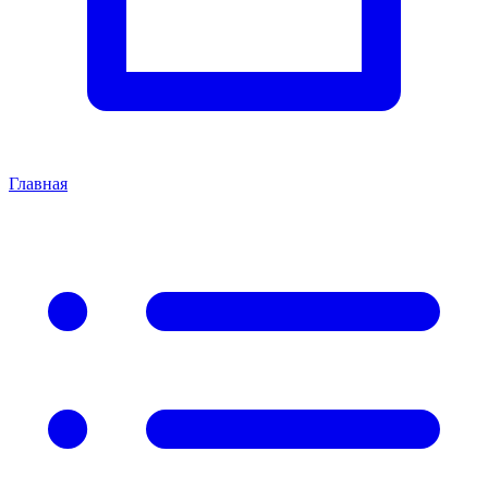
Главная