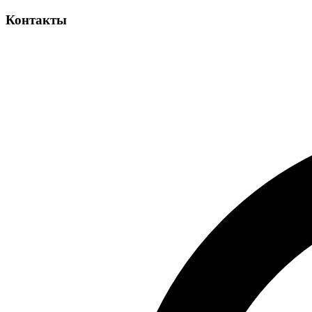
Контакты