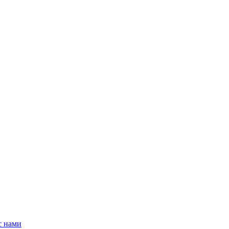
с нами