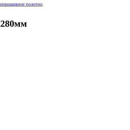
опрошивное полотно
 280мм