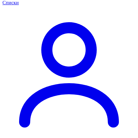
Списки