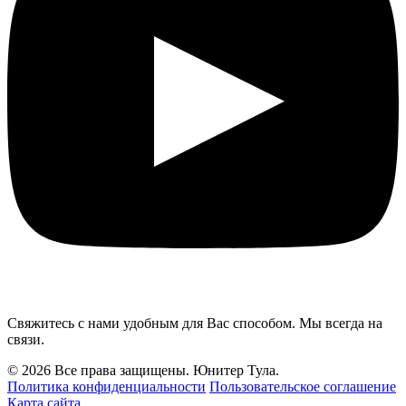
Свяжитесь с нами удобным для Вас способом. Мы всегда на
связи.
© 2026 Все права защищены. Юнитер Тула.
Политика конфиденциальности
Пользовательское соглашение
Карта сайта