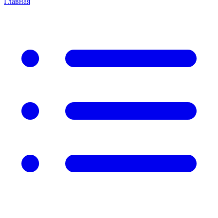
Главная