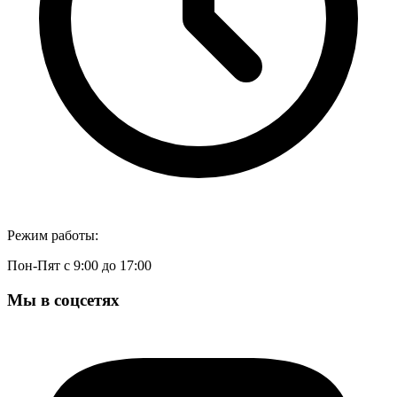
Режим работы:
Пон-Пят с 9:00 до 17:00
Мы в соцсетях