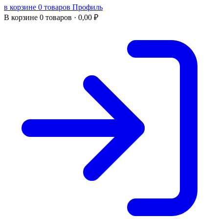
в корзине 0 товаров
Профиль
В корзине
0 товаров ·
0,00
₽