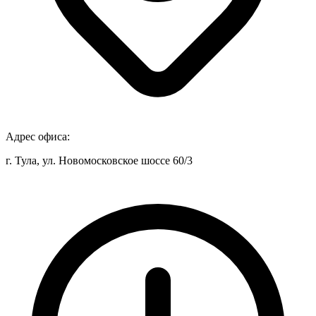
Адрес офиса:
г. Тула, ул. Новомосковское шоссе 60/3