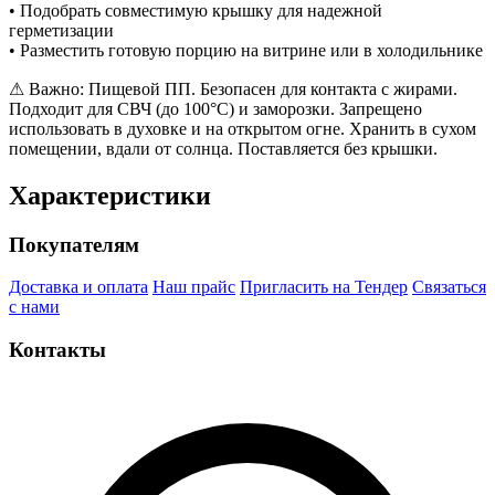
• Подобрать совместимую крышку для надежной
герметизации
• Разместить готовую порцию на витрине или в холодильнике
⚠ Важно: Пищевой ПП. Безопасен для контакта с жирами.
Подходит для СВЧ (до 100°C) и заморозки. Запрещено
использовать в духовке и на открытом огне. Хранить в сухом
помещении, вдали от солнца. Поставляется без крышки.
Характеристики
Покупателям
Доставка и оплата
Наш прайс
Пригласить на Тендер
Связаться
с нами
Контакты