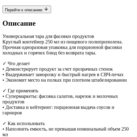
Перейти к описанию
Описание
Универсальная тара для фасовки продуктов
Круглый контейнер 250 мл из пищевого полипропилена.
Прочная одноразовая упаковка для порционной фасовки
холодных и горячих блюд без возврата тары.
✓ Что делает
• Демонстрирует продукт за счет прозрачных стенок
• Выдерживает заморозку и быстрый нагрев в СВЧ-печах
• Экономит место на полках при плотном штабелировании
✓ Где применять
• Супермаркеты: фасовка салатов, нарезок и молочных
продуктов
• Доставка и кейтеринг: порционная выдача соусов и
гарниров
✓ Как использовать
• Наполнить емкость, не превышая номинальный объем 250
мл