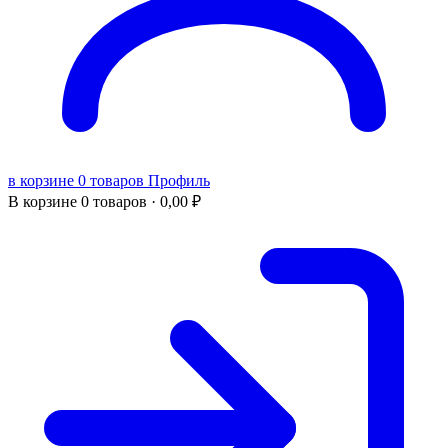
в корзине 0 товаров
Профиль
В корзине
0 товаров ·
0,00
₽