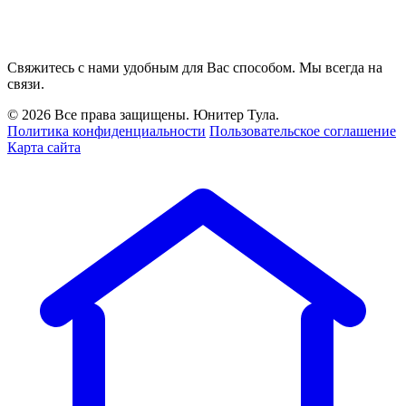
Свяжитесь с нами удобным для Вас способом. Мы всегда на
связи.
© 2026 Все права защищены. Юнитер Тула.
Политика конфиденциальности
Пользовательское соглашение
Карта сайта