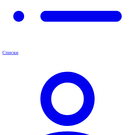
Списки