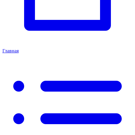
Главная