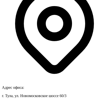
Адрес офиса:
г. Тула, ул. Новомосковское шоссе 60/3