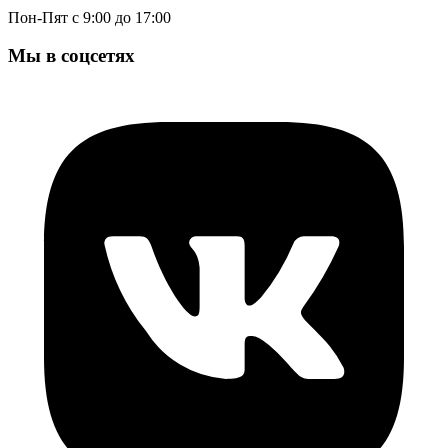
Пон-Пят с 9:00 до 17:00
Мы в соцсетях