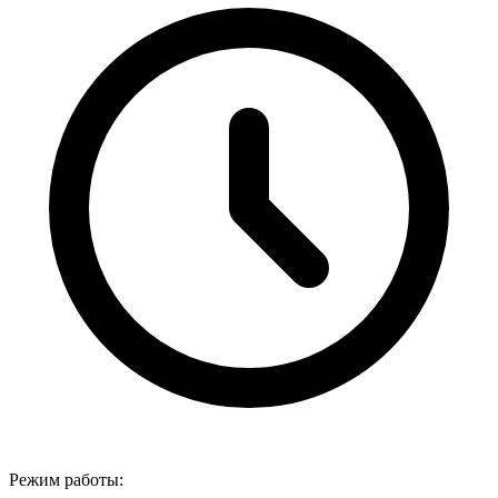
Режим работы: