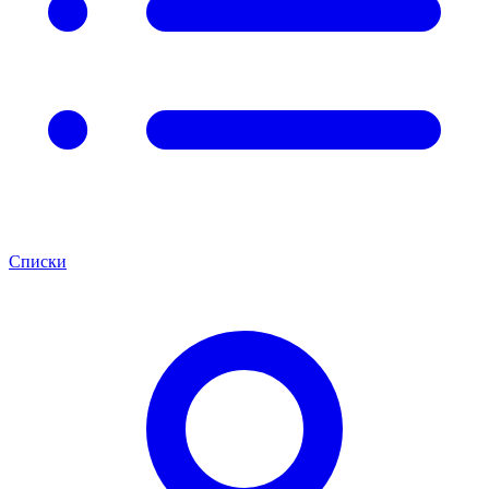
Списки