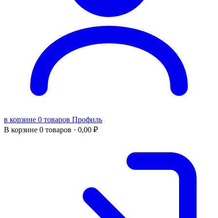
в корзине 0 товаров
Профиль
В корзине
0 товаров ·
0,00
₽