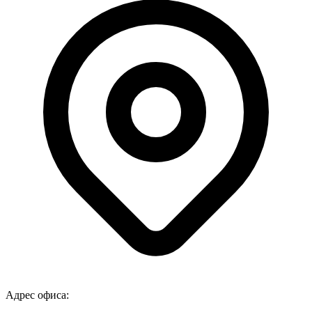
Адрес офиса: