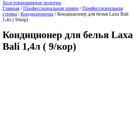
Холстопрошивное полотно
Главная
/
Профессиональная химия
/
Профессиональная
стирка
/
Кондиционеры
/ Кондиционер для белья Laxa Bali
1,4л ( 9/кор)
Кондиционер для белья Laxa
Bali 1,4л ( 9/кор)