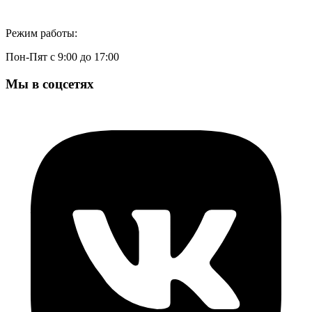
Режим работы:
Пон-Пят с 9:00 до 17:00
Мы в соцсетях