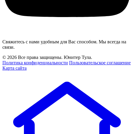
Свяжитесь с нами удобным для Вас способом. Мы всегда на
связи.
© 2026 Все права защищены. Юнитер Тула.
Политика конфиденциальности
Пользовательское соглашение
Карта сайта