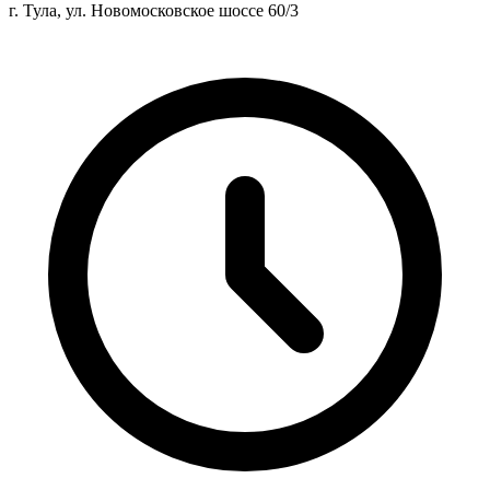
г. Тула, ул. Новомосковское шоссе 60/3