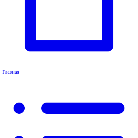
Главная