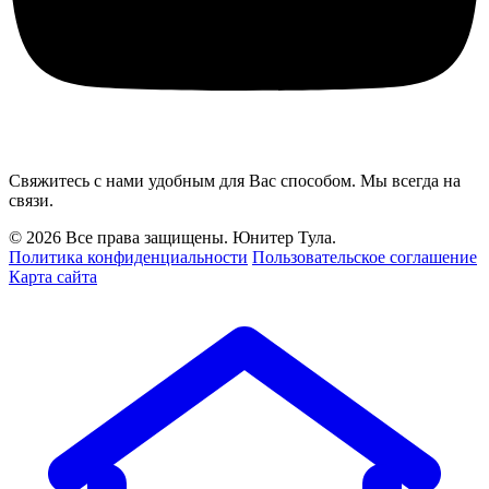
Свяжитесь с нами удобным для Вас способом. Мы всегда на
связи.
© 2026 Все права защищены. Юнитер Тула.
Политика конфиденциальности
Пользовательское соглашение
Карта сайта