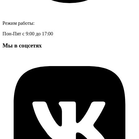
Режим работы:
Пон-Пят с 9:00 до 17:00
Мы в соцсетях