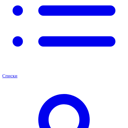
Списки