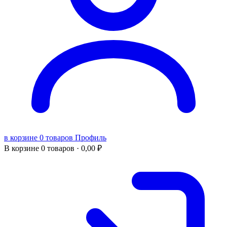
в корзине 0 товаров
Профиль
В корзине
0 товаров ·
0,00
₽