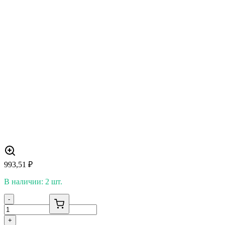
993,51
₽
В наличии: 2 шт.
-
+