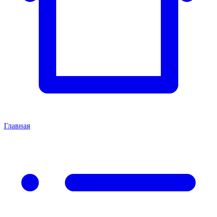
Главная