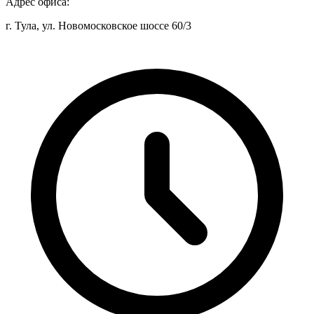
Адрес офиса:
г. Тула, ул. Новомосковское шоссе 60/3