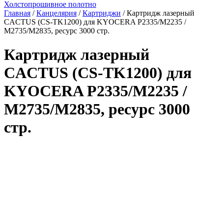
Холстопрошивное полотно
Главная
/
Канцелярия
/
Картриджи
/ Картридж лазерный
CACTUS (CS-TK1200) для KYOCERA P2335/M2235 /
M2735/M2835, ресурс 3000 стр.
Картридж лазерный
CACTUS (CS-TK1200) для
KYOCERA P2335/M2235 /
M2735/M2835, ресурс 3000
стр.