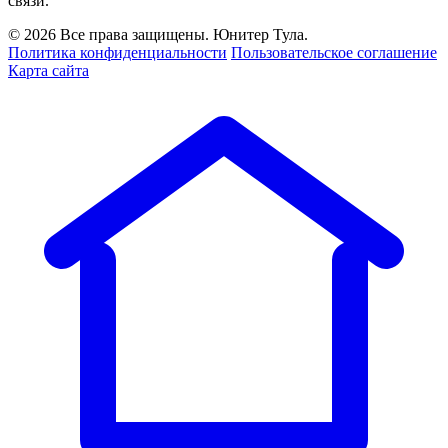
связи.
© 2026 Все права защищены. Юнитер Тула.
Политика конфиденциальности
Пользовательское соглашение
Карта сайта