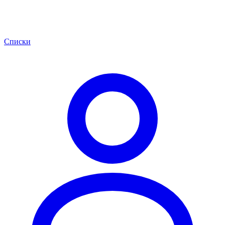
Списки