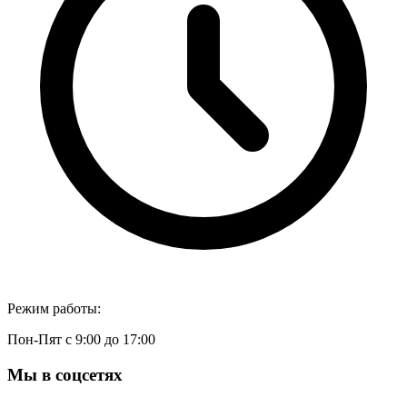
Режим работы:
Пон-Пят с 9:00 до 17:00
Мы в соцсетях