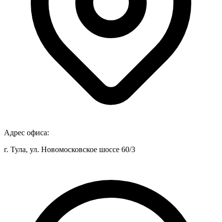
Адрес офиса:
г. Тула, ул. Новомосковское шоссе 60/3