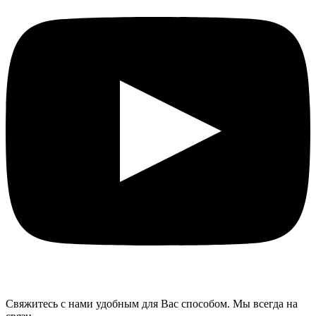
Свяжитесь с нами удобным для Вас способом. Мы всегда на