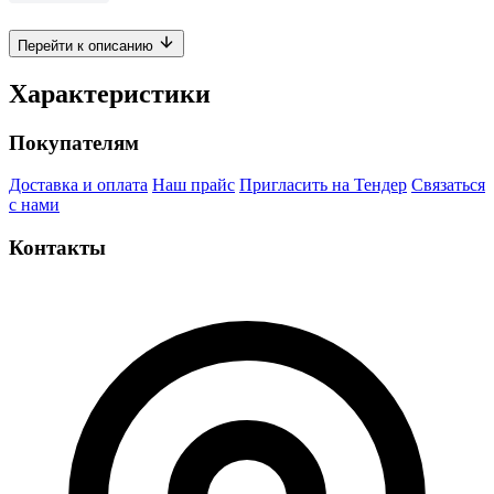
Перейти к описанию
Характеристики
Покупателям
Доставка и оплата
Наш прайс
Пригласить на Тендер
Связаться
с нами
Контакты