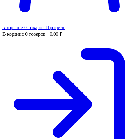
в корзине 0 товаров
Профиль
В корзине
0 товаров ·
0,00
₽