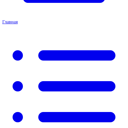
Главная