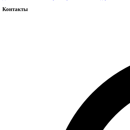
Контакты