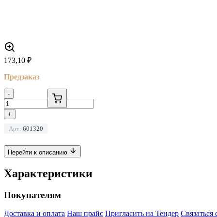
173,10
₽
Предзаказ
-
+
Арт:
601320
Перейти к описанию
Характеристики
Покупателям
Доставка и оплата
Наш прайс
Пригласить на Тендер
Связаться 