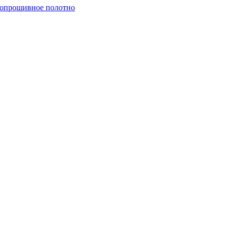
опрошивное полотно