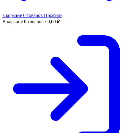
в корзине 0 товаров
Профиль
В корзине
0 товаров ·
0,00
₽