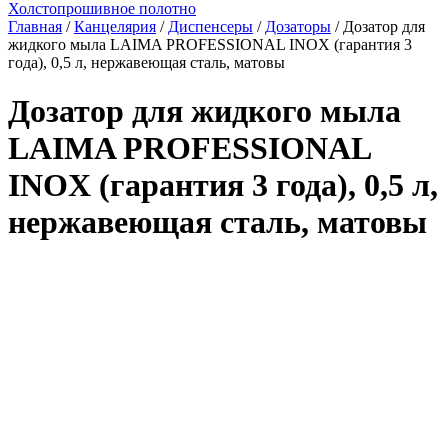
Холстопрошивное полотно
Главная
/
Канцелярия
/
Диспенсеры
/
Дозаторы
/ Дозатор для
жидкого мыла LAIMA PROFESSIONAL INOX (гарантия 3
года), 0,5 л, нержавеющая сталь, матовы
Дозатор для жидкого мыла
LAIMA PROFESSIONAL
INOX (гарантия 3 года), 0,5 л,
нержавеющая сталь, матовы