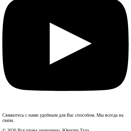
Свяжитесь с нами удобным для Вас способом. Мы всегда на
связи.
© 2026 Все права защищены. Юнитер Тула.