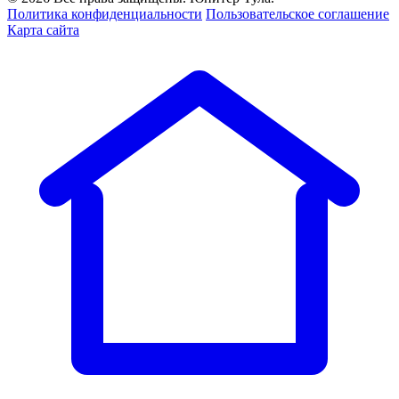
Политика конфиденциальности
Пользовательское соглашение
Карта сайта