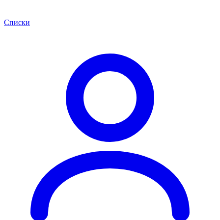
Списки