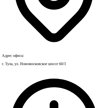
Адрес офиса:
г. Тула, ул. Новомосковское шоссе 60/3