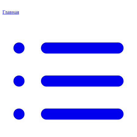
Главная