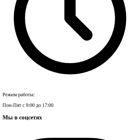
Режим работы:
Пон-Пят с 9:00 до 17:00
Мы в соцсетях