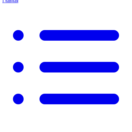
Главная