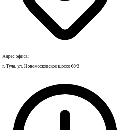
Адрес офиса:
г. Тула, ул. Новомосковское шоссе 60/3