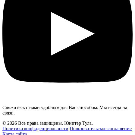
Свяжитесь с нами удобным для Вас способом. Мы всегда на
связи.
© 2026 Все права защищены. Юнитер Тула.
Политика конфиденциальности
Пользовательское соглашение
Карта сайта