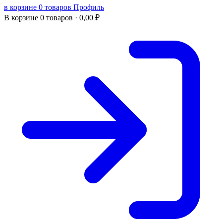
в корзине 0 товаров
Профиль
В корзине
0 товаров ·
0,00
₽