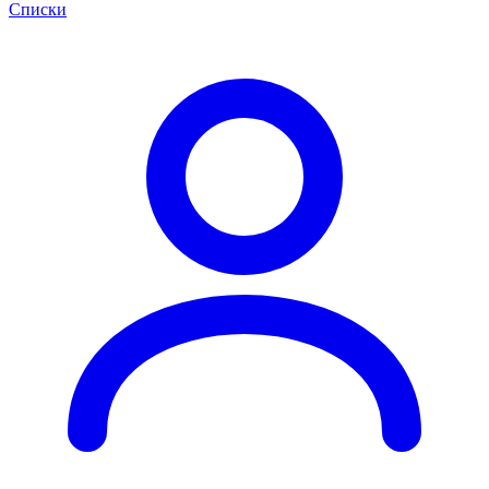
Списки