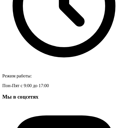
Режим работы:
Пон-Пят с 9:00 до 17:00
Мы в соцсетях