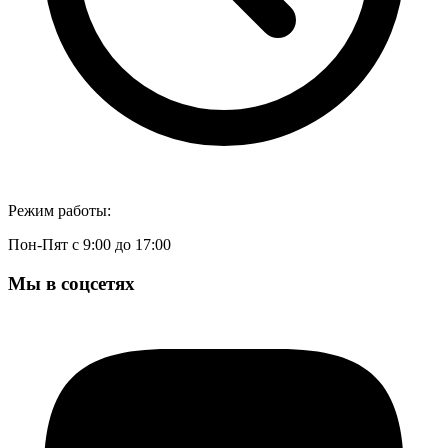
Режим работы:
Пон-Пят с 9:00 до 17:00
Мы в соцсетях