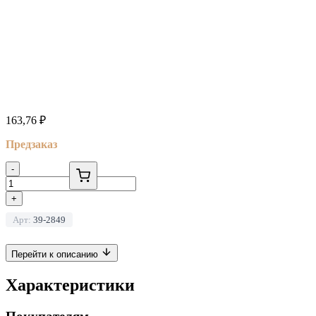
163,76
₽
Предзаказ
-
+
Арт:
39-2849
Перейти к описанию
Характеристики