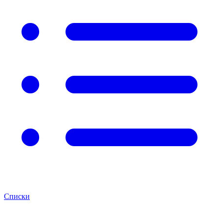
Списки