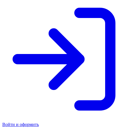
Войти и оформить