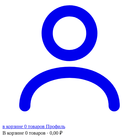
в корзине 0 товаров
Профиль
В корзине
0 товаров ·
0,00
₽