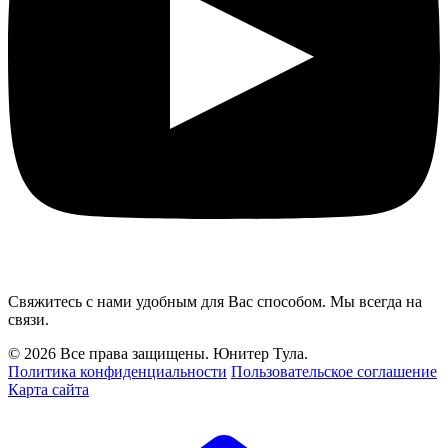
Свяжитесь с нами удобным для Вас способом. Мы всегда на
связи.
© 2026 Все права защищены. Юнитер Тула.
Политика конфиденциальности
Пользовательское соглашение
Карта сайта