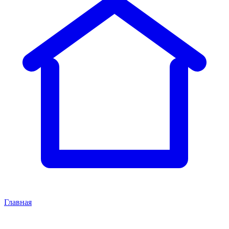
Главная