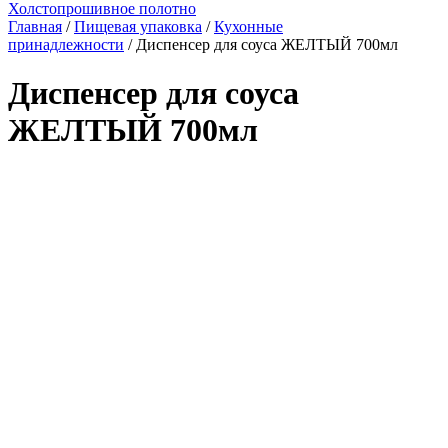
Холстопрошивное полотно
Главная
/
Пищевая упаковка
/
Кухонные
принадлежности
/ Диспенсер для соуса ЖЕЛТЫЙ 700мл
Диспенсер для соуса
ЖЕЛТЫЙ 700мл