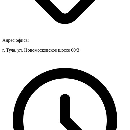
Адрес офиса:
г. Тула, ул. Новомосковское шоссе 60/3