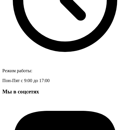
Режим работы:
Пон-Пят с 9:00 до 17:00
Мы в соцсетях