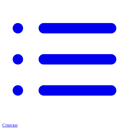
Списки