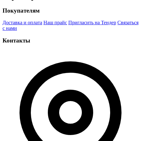
Покупателям
Доставка и оплата
Наш прайс
Пригласить на Тендер
Связаться
с нами
Контакты