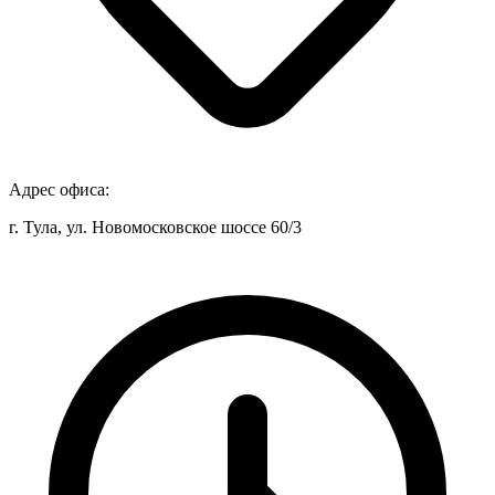
Адрес офиса:
г. Тула, ул. Новомосковское шоссе 60/3