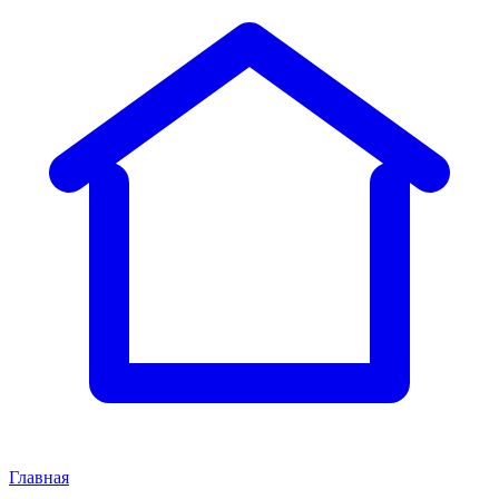
Главная