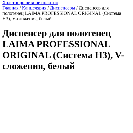
Холстопрошивное полотно
Главная
/
Канцелярия
/
Диспенсеры
/ Диспенсер для
полотенец LAIMA PROFESSIONAL ORIGINAL (Система
H3), V-сложения, белый
Диспенсер для полотенец
LAIMA PROFESSIONAL
ORIGINAL (Система H3), V-
сложения, белый