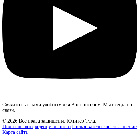
Свяжитесь с нами удобным для Вас способом. Мы всегда на
связи.
© 2026 Все права защищены. Юнитер Тула.
Политика конфиденциальности
Пользовательское соглашение
Карта сайта