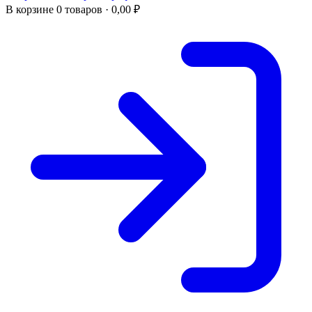
В корзине
0 товаров ·
0,00
₽