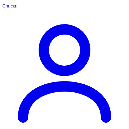
Списки