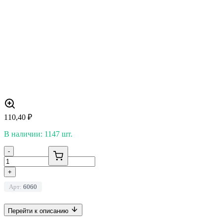
110,40
₽
В наличии: 1147 шт.
-
+
Арт:
6060
Перейти к описанию