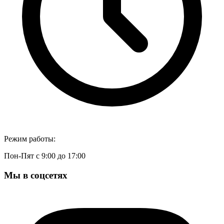
Режим работы:
Пон-Пят с 9:00 до 17:00
Мы в соцсетях