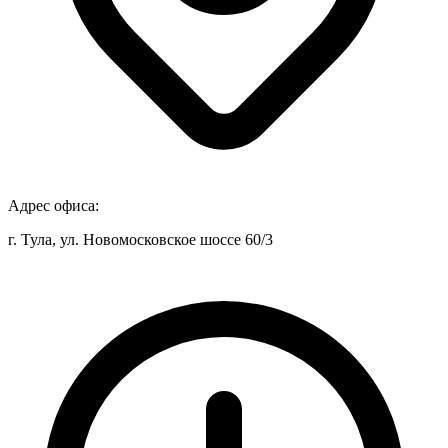
Адрес офиса:
г. Тула, ул. Новомосковское шоссе 60/3