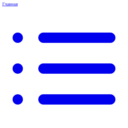
Главная