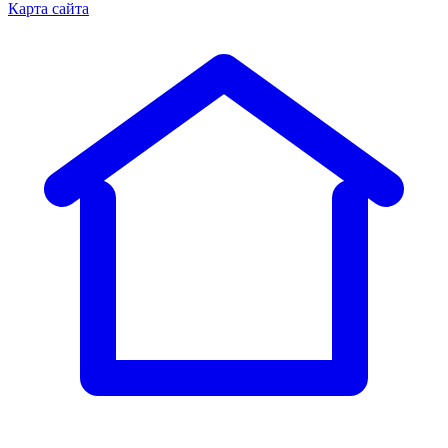
Карта сайта