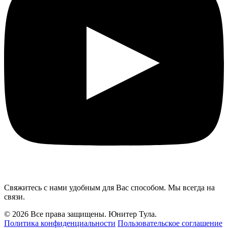
Свяжитесь с нами удобным для Вас способом. Мы всегда на
связи.
© 2026 Все права защищены. Юнитер Тула.
Политика конфиденциальности
Пользовательское соглашение