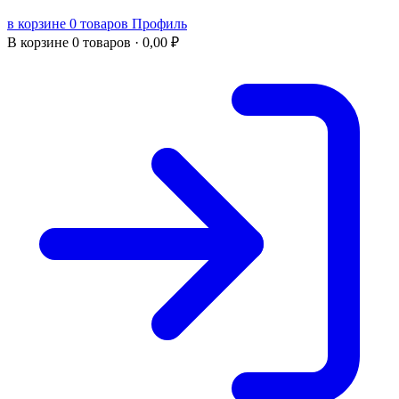
в корзине 0 товаров
Профиль
В корзине
0 товаров ·
0,00
₽