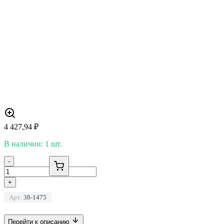
4 427,94
₽
В наличии: 1 шт.
-
+
Арт:
38-1475
Перейти к описанию