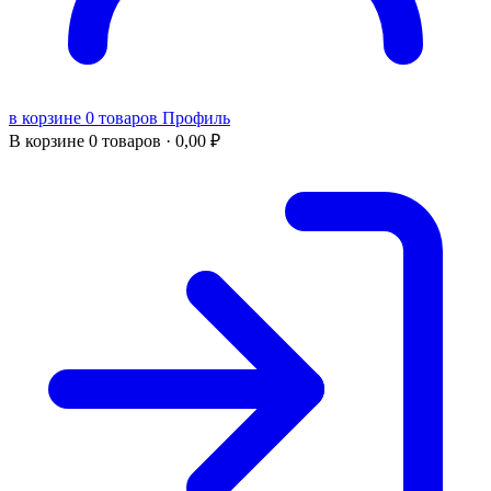
в корзине 0 товаров
Профиль
В корзине
0 товаров ·
0,00
₽