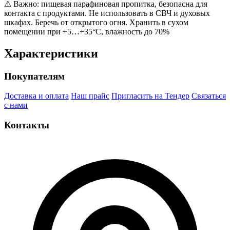
⚠ Важно: пищевая парафиновая пропитка, безопасна для
контакта с продуктами. Не использовать в СВЧ и духовых
шкафах. Беречь от открытого огня. Хранить в сухом
помещении при +5…+35°С, влажность до 70%
Характеристики
Покупателям
Доставка и оплата
Наш прайс
Пригласить на Тендер
Связаться
с нами
Контакты