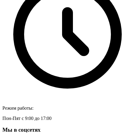
Режим работы:
Пон-Пят с 9:00 до 17:00
Мы в соцсетях