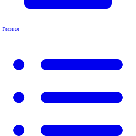
Главная