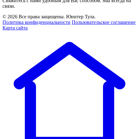
Свяжитесь с нами удобным для Вас способом. Мы всегда на
связи.
© 2026 Все права защищены. Юнитер Тула.
Политика конфиденциальности
Пользовательское соглашение
Карта сайта