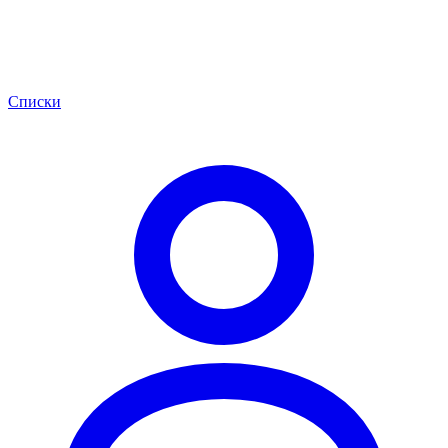
Списки