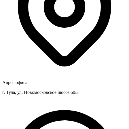
Адрес офиса:
г. Тула, ул. Новомосковское шоссе 60/3