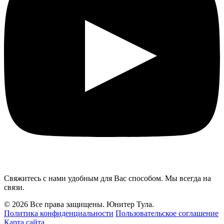
Свяжитесь с нами удобным для Вас способом. Мы всегда на
связи.
© 2026 Все права защищены. Юнитер Тула.
Политика конфиденциальности
Пользовательское соглашение
Карта сайта