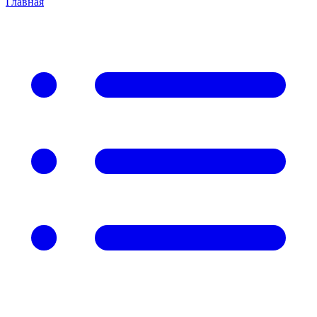
Главная