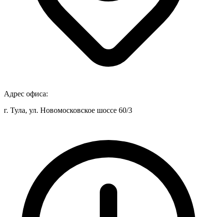
Адрес офиса:
г. Тула, ул. Новомосковское шоссе 60/3