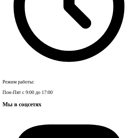
Режим работы:
Пон-Пят с 9:00 до 17:00
Мы в соцсетях