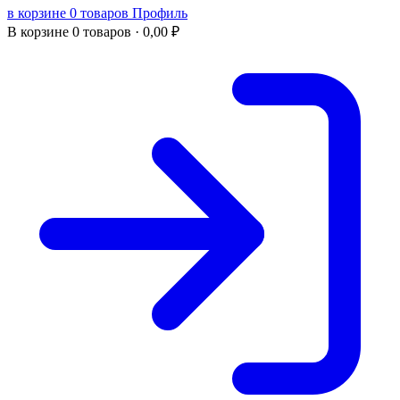
в корзине 0 товаров
Профиль
В корзине
0 товаров ·
0,00
₽