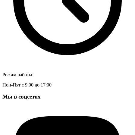
Режим работы:
Пон-Пят с 9:00 до 17:00
Мы в соцсетях