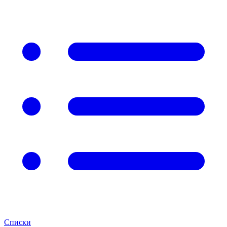
Списки