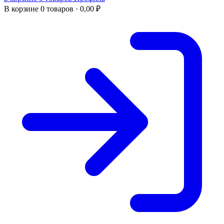
В корзине
0 товаров ·
0,00
₽