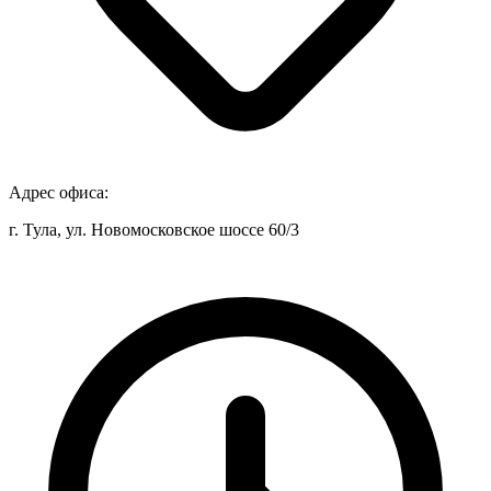
Адрес офиса:
г. Тула, ул. Новомосковское шоссе 60/3