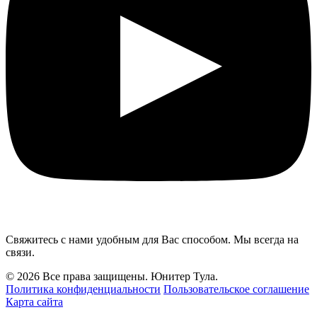
Свяжитесь с нами удобным для Вас способом. Мы всегда на
связи.
© 2026 Все права защищены. Юнитер Тула.
Политика конфиденциальности
Пользовательское соглашение
Карта сайта