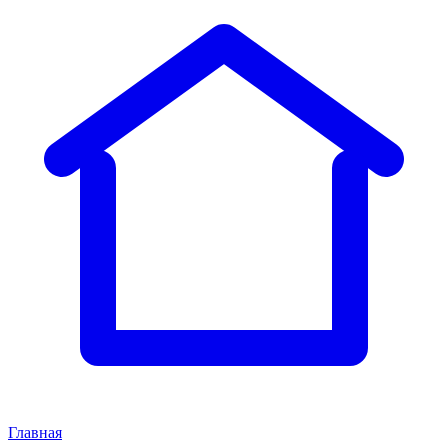
Главная