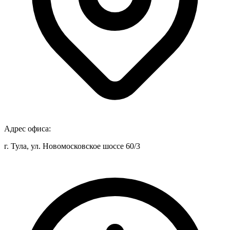
Адрес офиса:
г. Тула, ул. Новомосковское шоссе 60/3