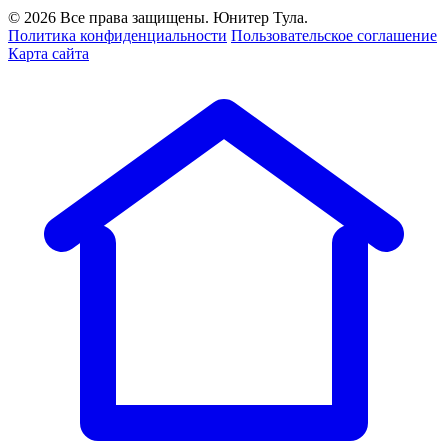
© 2026 Все права защищены. Юнитер Тула.
Политика конфиденциальности
Пользовательское соглашение
Карта сайта