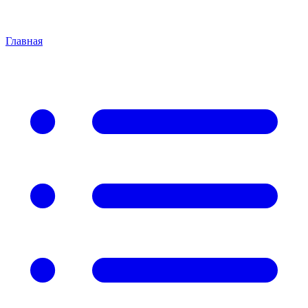
Главная