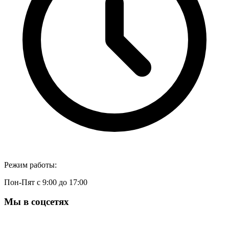
Режим работы:
Пон-Пят с 9:00 до 17:00
Мы в соцсетях