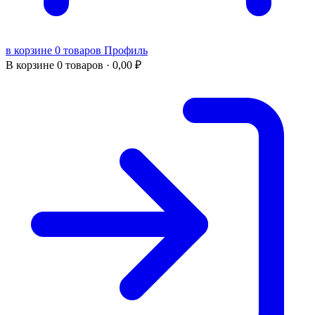
в корзине 0 товаров
Профиль
В корзине
0 товаров ·
0,00
₽