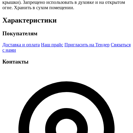
крышки). Запрещено использовать в духовке и на открытом
огне. Хранить в сухом помещении.
Характеристики
Покупателям
Доставка и оплата
Наш прайс
Пригласить на Тендер
Связаться
с нами
Контакты