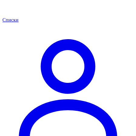
Списки