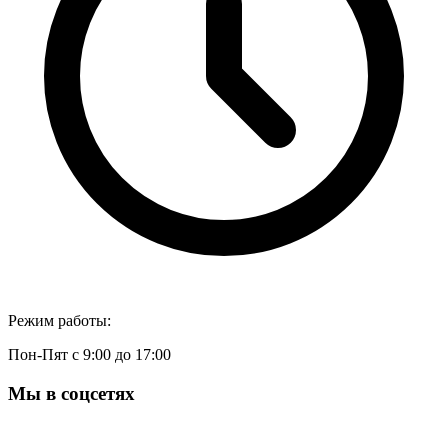
Режим работы:
Пон-Пят с 9:00 до 17:00
Мы в соцсетях