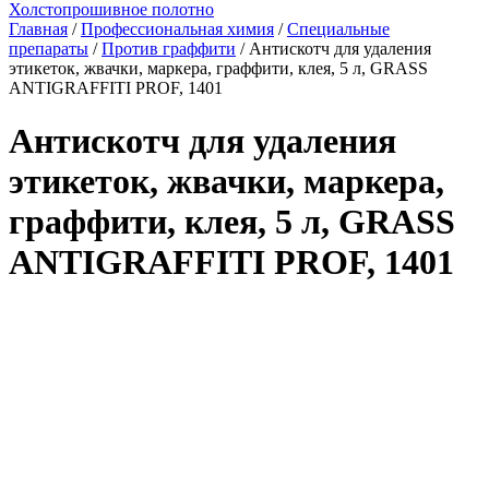
Холстопрошивное полотно
Главная
/
Профессиональная химия
/
Специальные
препараты
/
Против граффити
/ Антискотч для удаления
этикеток, жвачки, маркера, граффити, клея, 5 л, GRASS
ANTIGRAFFITI PROF, 1401
Антискотч для удаления
этикеток, жвачки, маркера,
граффити, клея, 5 л, GRASS
ANTIGRAFFITI PROF, 1401