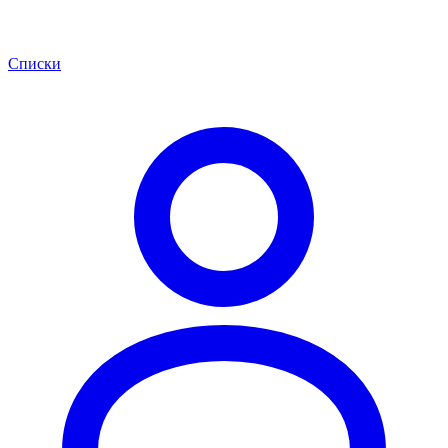
Списки