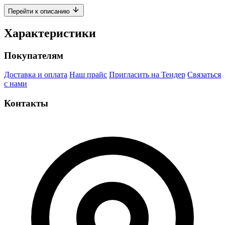
Перейти к описанию
Характеристики
Покупателям
Доставка и оплата
Наш прайс
Пригласить на Тендер
Связаться
с нами
Контакты