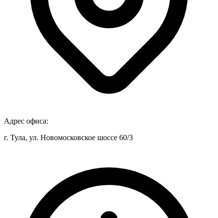
Адрес офиса:
г. Тула, ул. Новомосковское шоссе 60/3