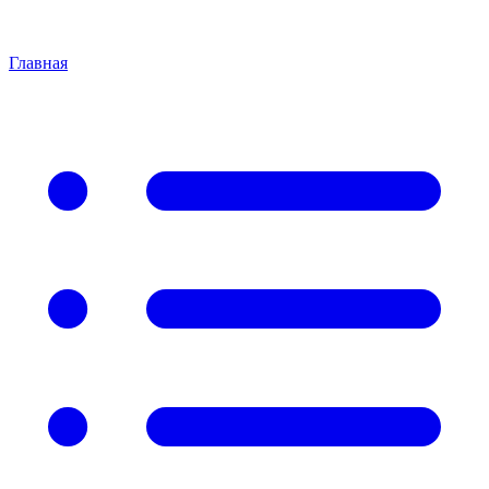
Главная