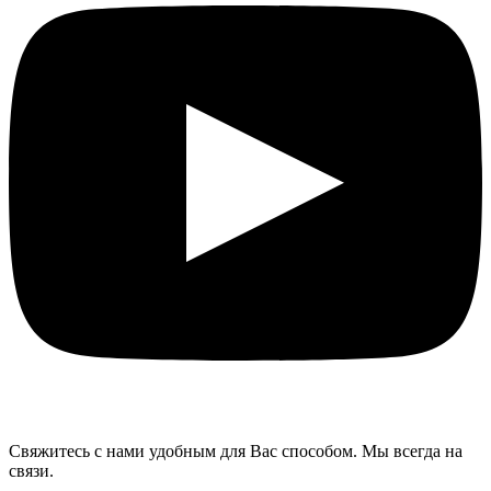
Свяжитесь с нами удобным для Вас способом. Мы всегда на
связи.