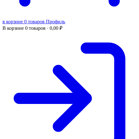
в корзине 0 товаров
Профиль
В корзине
0 товаров ·
0,00
₽