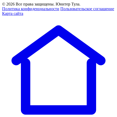
© 2026 Все права защищены. Юнитер Тула.
Политика конфиденциальности
Пользовательское соглашение
Карта сайта