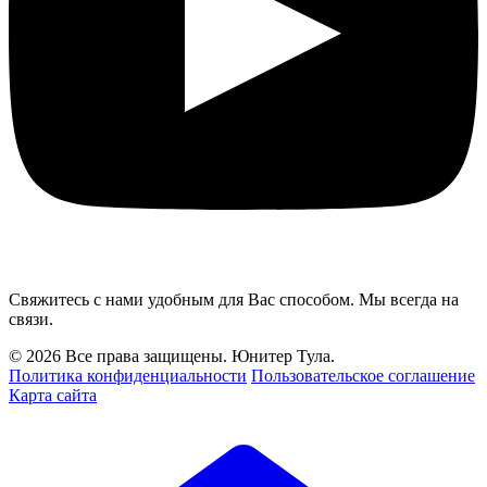
Свяжитесь с нами удобным для Вас способом. Мы всегда на
связи.
© 2026 Все права защищены. Юнитер Тула.
Политика конфиденциальности
Пользовательское соглашение
Карта сайта