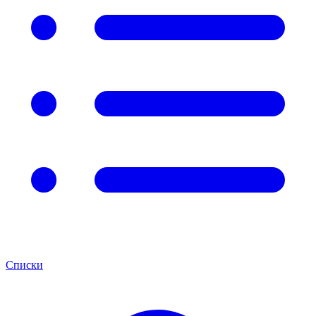
Списки