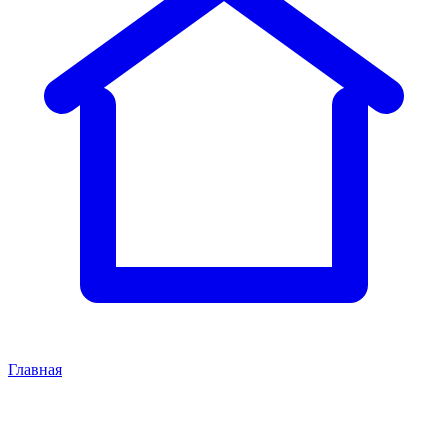
Главная