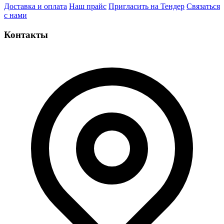
Доставка и оплата
Наш прайс
Пригласить на Тендер
Связаться
с нами
Контакты