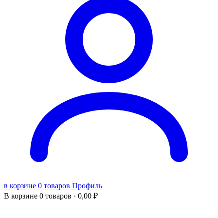
в корзине 0 товаров
Профиль
В корзине
0 товаров ·
0,00
₽