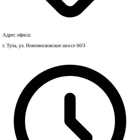
Адрес офиса:
г. Тула, ул. Новомосковское шоссе 60/3