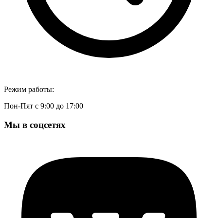
Режим работы:
Пон-Пят с 9:00 до 17:00
Мы в соцсетях