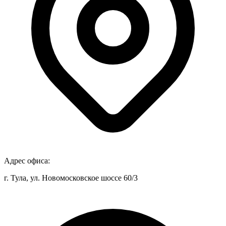
Адрес офиса:
г. Тула, ул. Новомосковское шоссе 60/3