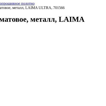
опрошивное полотно
 матовое, металл, LAIMA ULTRA, 701566
 матовое, металл, LAIMA