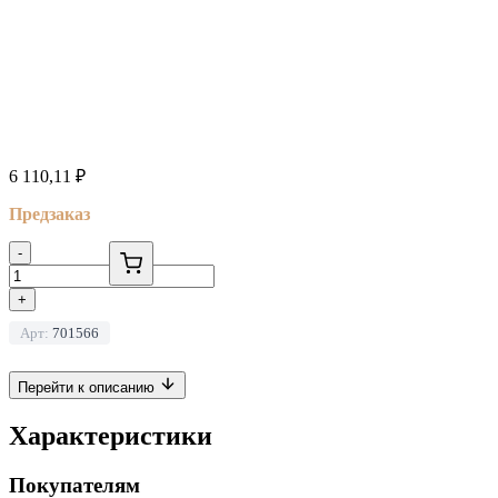
6 110,11
₽
Предзаказ
-
+
Арт:
701566
Перейти к описанию
Характеристики
Покупателям