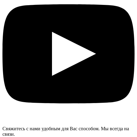
Свяжитесь с нами удобным для Вас способом. Мы всегда на
связи.