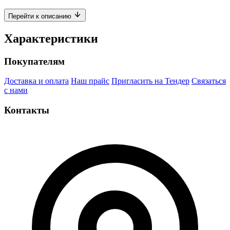
Перейти к описанию
Характеристики
Покупателям
Доставка и оплата
Наш прайс
Пригласить на Тендер
Связаться
с нами
Контакты