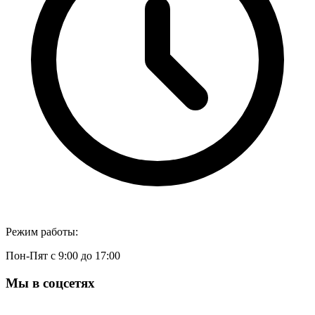
Режим работы:
Пон-Пят с 9:00 до 17:00
Мы в соцсетях