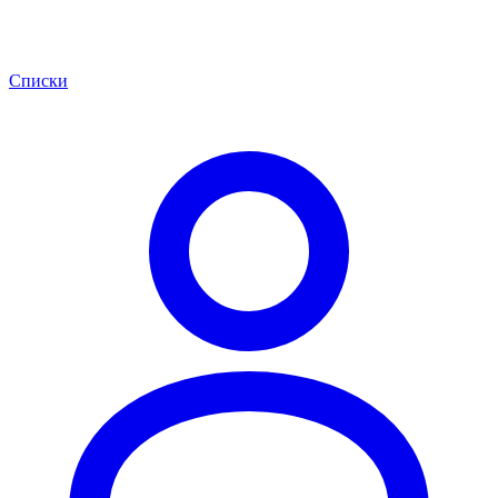
Списки