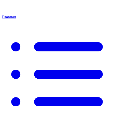
Главная