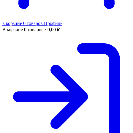
в корзине 0 товаров
Профиль
В корзине
0 товаров ·
0,00
₽