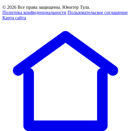
© 2026 Все права защищены. Юнитер Тула.
Политика конфиденциальности
Пользовательское соглашение
Карта сайта