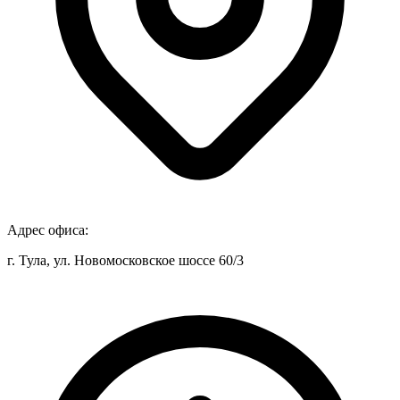
Адрес офиса:
г. Тула, ул. Новомосковское шоссе 60/3