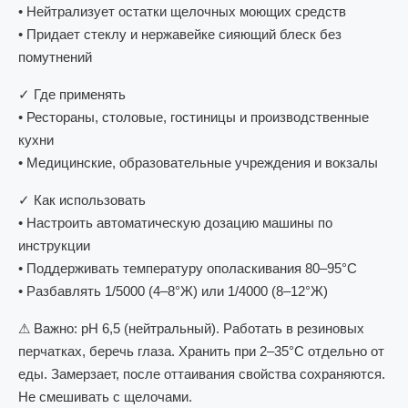
• Нейтрализует остатки щелочных моющих средств
• Придает стеклу и нержавейке сияющий блеск без
помутнений
✓ Где применять
• Рестораны, столовые, гостиницы и производственные
кухни
• Медицинские, образовательные учреждения и вокзалы
✓ Как использовать
• Настроить автоматическую дозацию машины по
инструкции
• Поддерживать температуру ополаскивания 80–95°С
• Разбавлять 1/5000 (4–8°Ж) или 1/4000 (8–12°Ж)
⚠ Важно: pH 6,5 (нейтральный). Работать в резиновых
перчатках, беречь глаза. Хранить при 2–35°С отдельно от
еды. Замерзает, после оттаивания свойства сохраняются.
Не смешивать с щелочами.