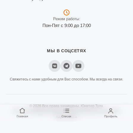
Режим работы:
Пон-Пят с 9:00 до 17:00
МЫ В СОЦСЕТЯХ
Свяжитесь с нами удобным для Вас способом. Мы всегда на связи.
© 2026 Все права защищены. Юнитер Тула.
Политика конфиденциальности
Пользовательское соглашение
Главная
Списки
Профиль
Карта сайта