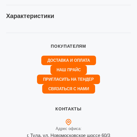
Характеристики
ПОКУПАТЕЛЯМ
ДОСТАВКА И ОПЛАТА
НАШ ПРАЙС
ПРИГЛАСИТЬ НА ТЕНДЕР
СВЯЗАТЬСЯ С НАМИ
КОНТАКТЫ
Адрес офиса:
г. Тула, ул. Новомосковское шоссе 60/3