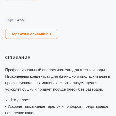
Арт:
042-5
Перейти к описанию
Описание
Профессиональный ополаскиватель для жесткой воды
Низкопенный концентрат для финишного ополаскивания в
профессиональных машинах. Нейтрализует щелочь,
ускоряет сушку и придает посуде блеск без разводов.
✓ Что делает
• Ускоряет высыхание тарелок и приборов, предотвращая
появление капель