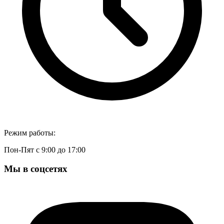
Режим работы:
Пон-Пят с 9:00 до 17:00
Мы в соцсетях