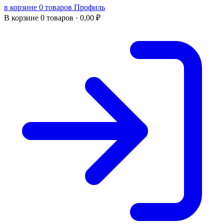
в корзине 0 товаров
Профиль
В корзине
0 товаров ·
0,00
₽