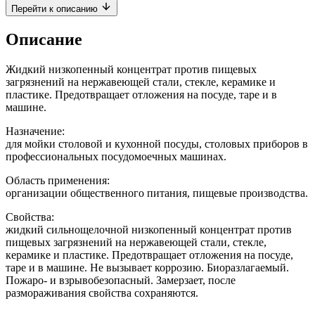
Перейти к описанию
Описание
Жидкий низкопенный концентрат против пищевых
загрязнений на нержавеющей стали, стекле, керамике и
пластике. Предотвращает отложения на посуде, таре и в
машине.
Назначение:
для мойки столовой и кухонной посуды, столовых приборов в
профессиональных посудомоечных машинах.
Область применения:
организации общественного питания, пищевые производства.
Свойства:
жидкий сильнощелочной низкопенный концентрат против
пищевых загрязнений на нержавеющей стали, стекле,
керамике и пластике. Предотвращает отложения на посуде,
таре и в машине. Не вызывает коррозию. Биоразлагаемый.
Пожаро- и взрывобезопасный. Замерзает, после
размораживания свойства сохраняются.