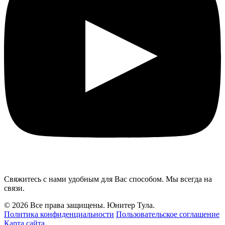
Свяжитесь с нами удобным для Вас способом. Мы всегда на
связи.
© 2026 Все права защищены. Юнитер Тула.
Политика конфиденциальности
Пользовательское соглашение
Карта сайта