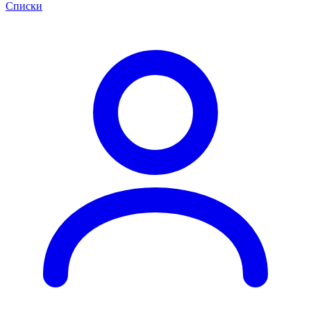
Списки