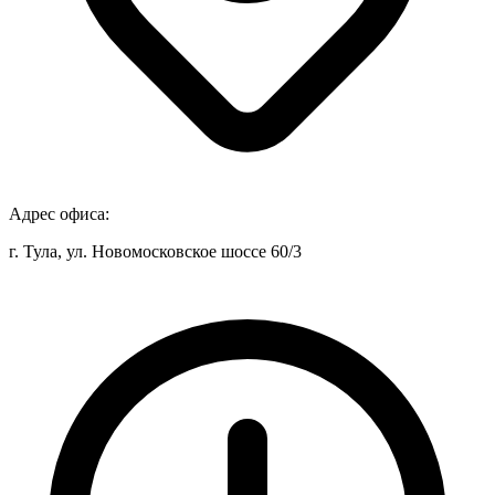
Адрес офиса:
г. Тула, ул. Новомосковское шоссе 60/3