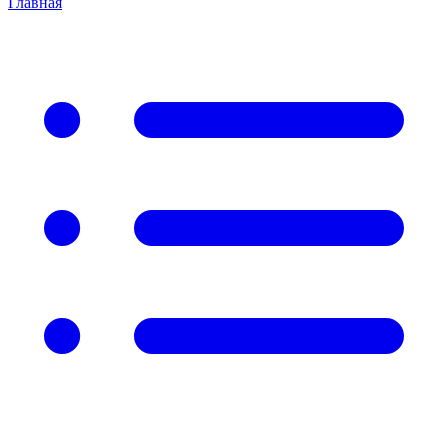
Главная