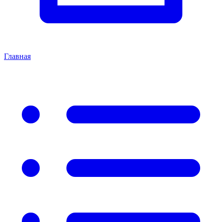
Главная