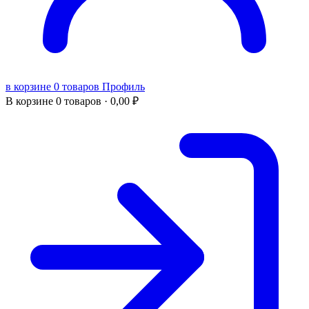
в корзине 0 товаров
Профиль
В корзине
0 товаров ·
0,00
₽