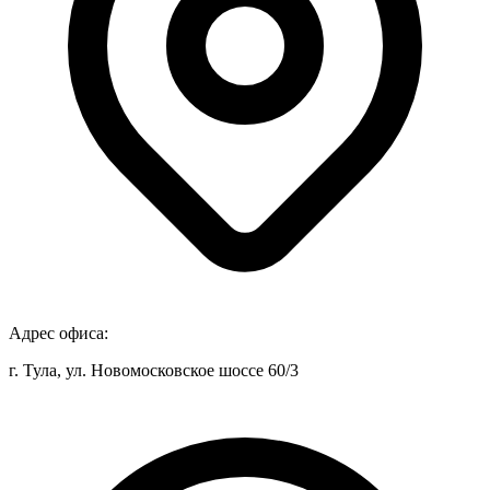
Адрес офиса:
г. Тула, ул. Новомосковское шоссе 60/3