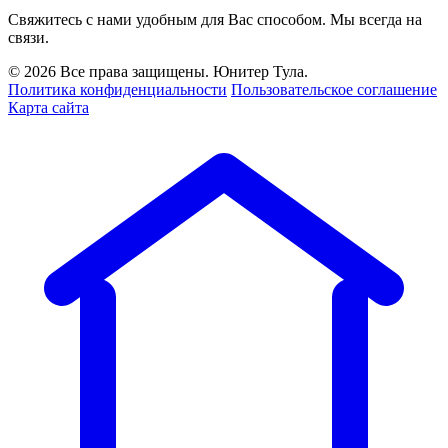
Свяжитесь с нами удобным для Вас способом. Мы всегда на
связи.
© 2026 Все права защищены. Юнитер Тула.
Политика конфиденциальности
Пользовательское соглашение
Карта сайта