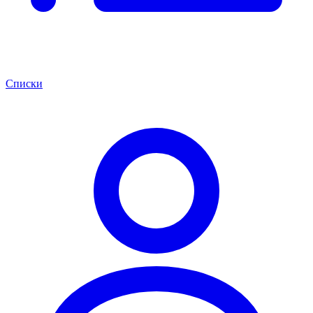
Списки