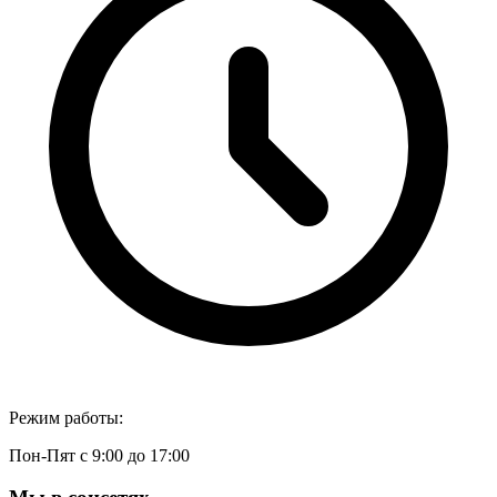
Режим работы:
Пон-Пят с 9:00 до 17:00