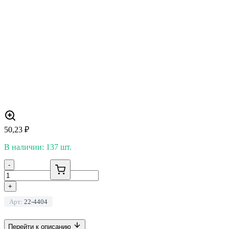
50,23
₽
В наличии: 137 шт.
-
+
Арт:
22-4404
Перейти к описанию