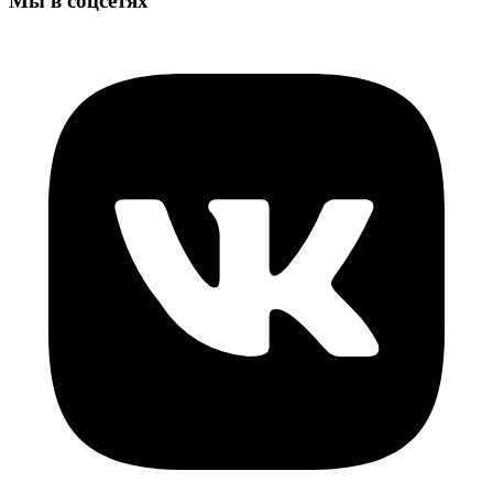
Мы в соцсетях