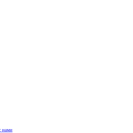
с нами