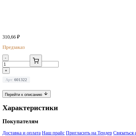
310,66
₽
Предзаказ
-
+
Арт:
601322
Перейти к описанию
Характеристики
Покупателям
Доставка и оплата
Наш прайс
Пригласить на Тендер
Связаться 