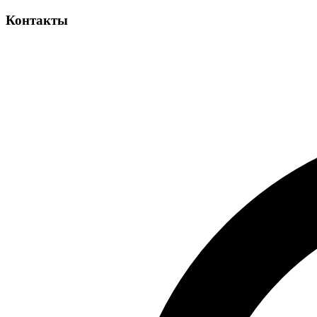
Контакты