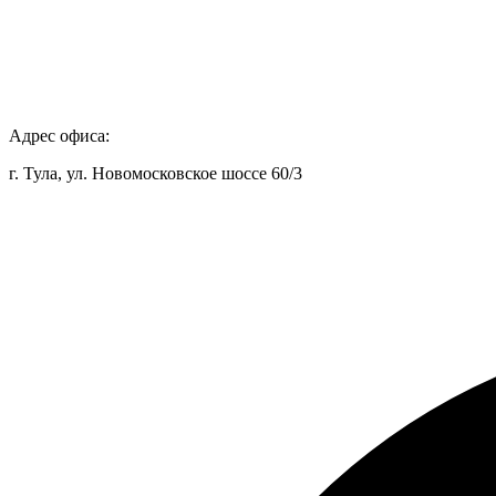
Адрес офиса:
г. Тула, ул. Новомосковское шоссе 60/3