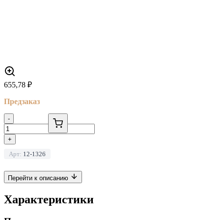
655,78
₽
Предзаказ
-
+
Арт:
12-1326
Перейти к описанию
Характеристики