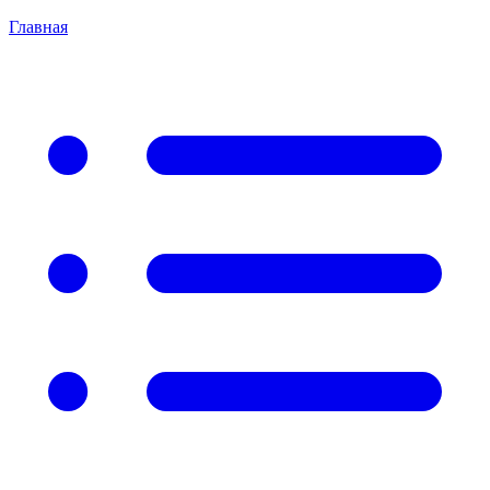
Главная