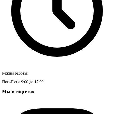
Режим работы:
Пон-Пят с 9:00 до 17:00
Мы в соцсетях