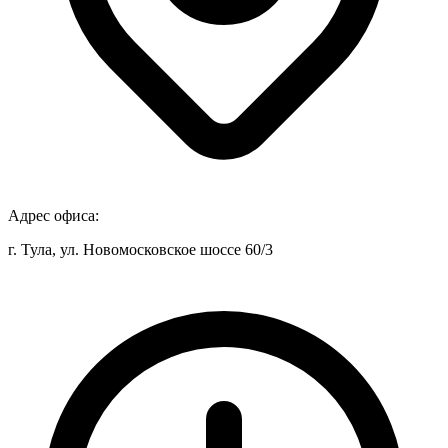
Адрес офиса:
г. Тула, ул. Новомосковское шоссе 60/3