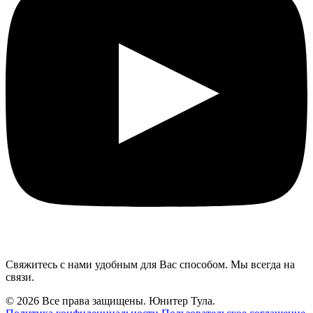
Свяжитесь с нами удобным для Вас способом. Мы всегда на
связи.
© 2026 Все права защищены. Юнитер Тула.