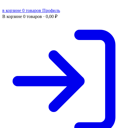
в корзине 0 товаров
Профиль
В корзине
0 товаров ·
0,00
₽