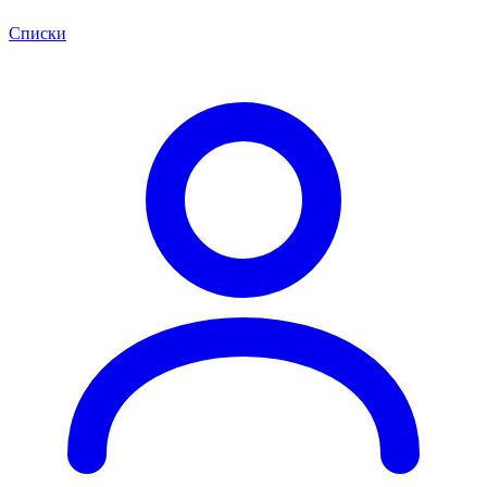
Списки