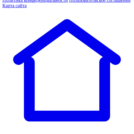
Политика конфиденциальности
Пользовательское соглашение
Карта сайта