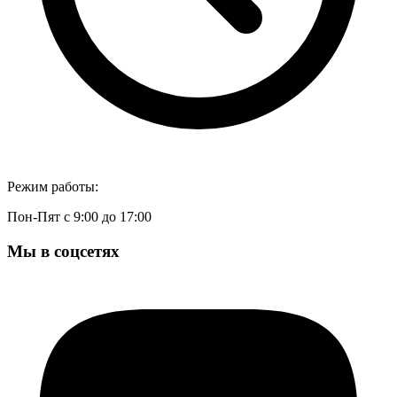
Режим работы:
Пон-Пят с 9:00 до 17:00
Мы в соцсетях