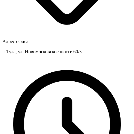
Адрес офиса:
г. Тула, ул. Новомосковское шоссе 60/3