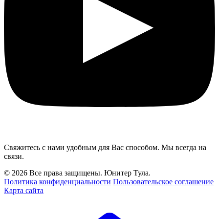
Свяжитесь с нами удобным для Вас способом. Мы всегда на
связи.
© 2026 Все права защищены. Юнитер Тула.
Политика конфиденциальности
Пользовательское соглашение
Карта сайта