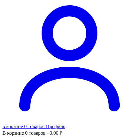
в корзине 0 товаров
Профиль
В корзине
0 товаров ·
0,00
₽