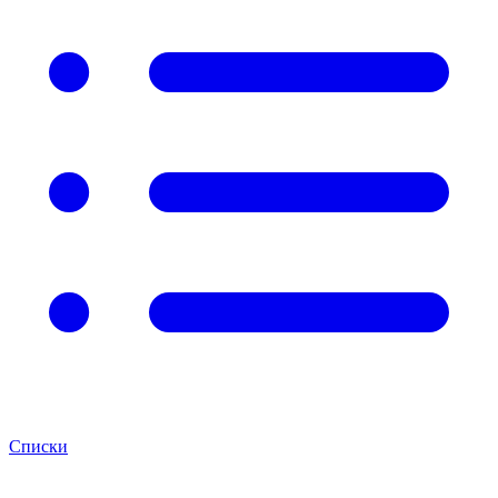
Списки