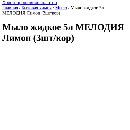
Холстопрошивное полотно
Главная
/
Бытовая химия
/
Мыло
/ Мыло жидкое 5л
МЕЛОДИЯ Лимон (3шт/кор)
Мыло жидкое 5л МЕЛОДИЯ
Лимон (3шт/кор)