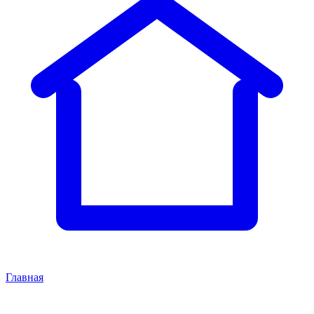
Главная