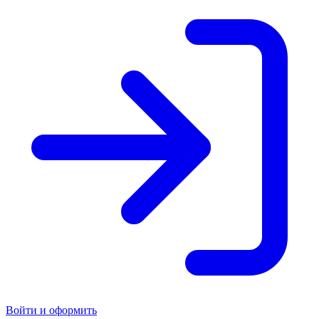
Войти и оформить