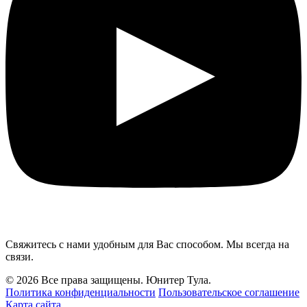
Свяжитесь с нами удобным для Вас способом. Мы всегда на
связи.
© 2026 Все права защищены. Юнитер Тула.
Политика конфиденциальности
Пользовательское соглашение
Карта сайта