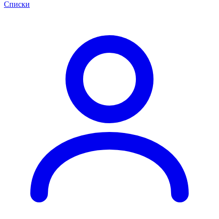
Списки