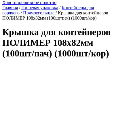
Холстопрошивное полотно
Главная
/
Пищевая упаковка
/
Контейнеры для
горячего
/
Прямоугольные
/ Крышка для контейнеров
ПОЛИМЕР 108х82мм (100шт/пач) (1000шт/кор)
Крышка для контейнеров
ПОЛИМЕР 108х82мм
(100шт/пач) (1000шт/кор)