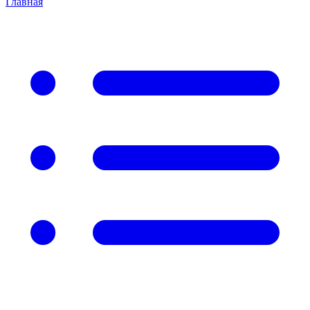
Главная