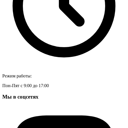
Режим работы:
Пон-Пят с 9:00 до 17:00
Мы в соцсетях