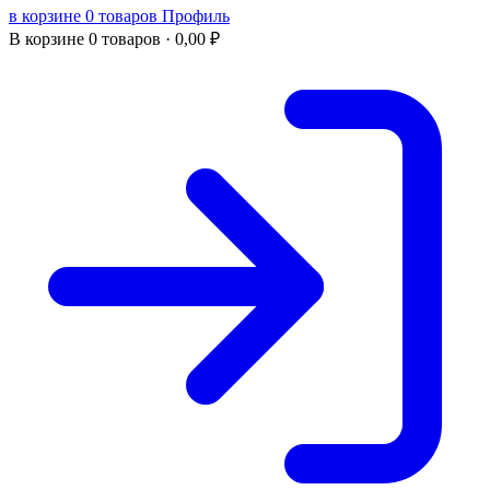
в корзине 0 товаров
Профиль
В корзине
0 товаров ·
0,00
₽