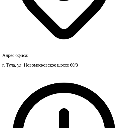
Адрес офиса:
г. Тула, ул. Новомосковское шоссе 60/3