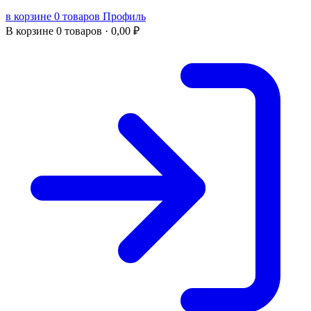
в корзине 0 товаров
Профиль
В корзине
0 товаров ·
0,00
₽