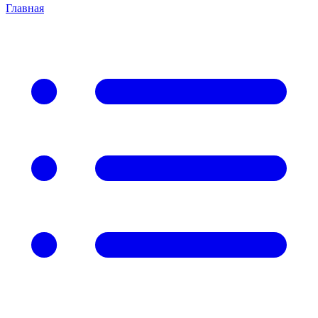
Главная