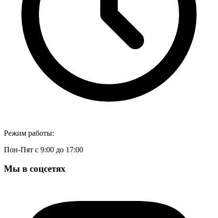
Режим работы:
Пон-Пят с 9:00 до 17:00
Мы в соцсетях