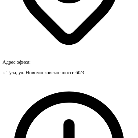
Адрес офиса:
г. Тула, ул. Новомосковское шоссе 60/3