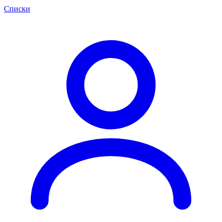
Списки