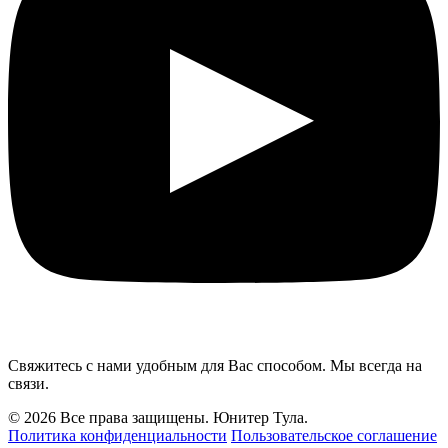
Свяжитесь с нами удобным для Вас способом. Мы всегда на
связи.
© 2026 Все права защищены. Юнитер Тула.
Политика конфиденциальности
Пользовательское соглашение