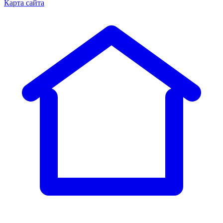
Карта сайта