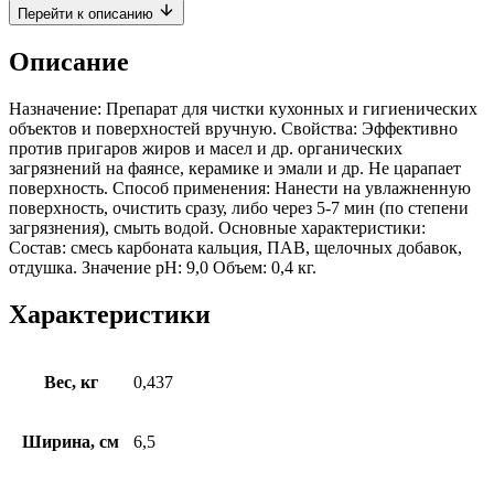
Перейти к описанию
Описание
Назначение: Препарат для чистки кухонных и гигиенических
объектов и поверхностей вручную. Свойства: Эффективно
против пригаров жиров и масел и др. органических
загрязнений на фаянсе, керамике и эмали и др. Не царапает
поверхность. Способ применения: Нанести на увлажненную
поверхность, очистить сразу, либо через 5-7 мин (по степени
загрязнения), смыть водой. Основные характеристики:
Состав: смесь карбоната кальция, ПАВ, щелочных добавок,
отдушка. Значение pH: 9,0 Объем: 0,4 кг.
Характеристики
Вес, кг
0,437
Ширина, см
6,5