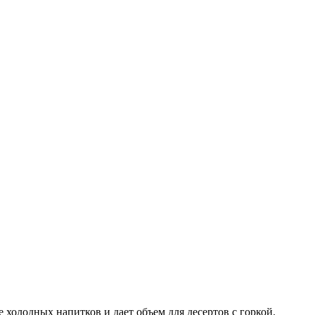
холодных напитков и дает объем для десертов с горкой.