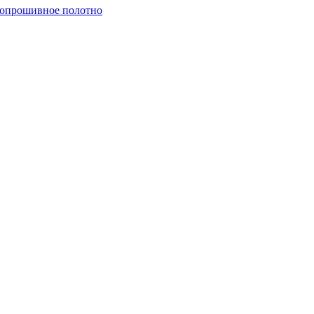
опрошивное полотно